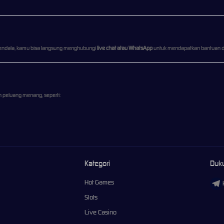
 kendala, kamu bisa langsung menghubungi
live chat atau WhatsApp
untuk mendapatkan bantuan d
 peluang menang, seperti:
Kategori
Duk
Hot Games
Slots
Live Casino