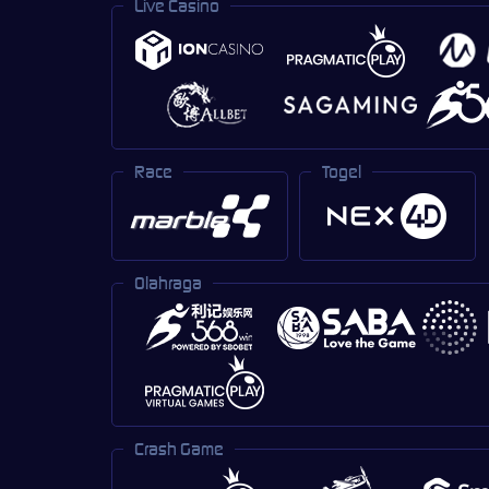
Live Casino
Race
Togel
Olahraga
Crash Game