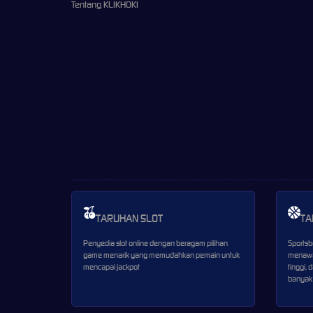
Tentang KLIKHOKI
TARUHAN SLOT
TA
Penyedia slot online dengan beragam pilihan
Sportsb
game menarik yang memudahkan pemain untuk
menawar
mencapai jackpot
tinggi,
banyak 