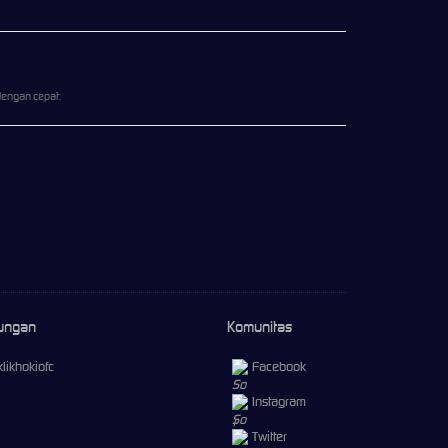
engan cepat.
ungan
Komunitas
klikhokiofc
Facebook
Instagram
Twitter