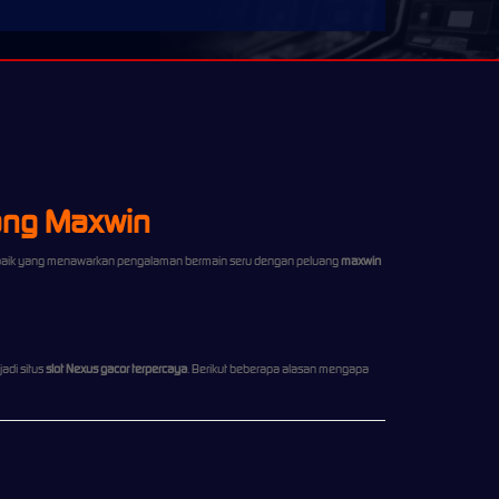
pang Maxwin
baik yang menawarkan pengalaman bermain seru dengan peluang
maxwin
di situs
slot Nexus gacor terpercaya
. Berikut beberapa alasan mengapa