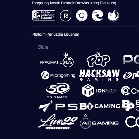
Tanggung Jawab Bermain
Browser Yang Didukung
Platform Penyedia Layanan
Slots