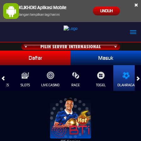
×
KLIKHOKI Aplikasi Mobile
UNDUH
Jangan tampilkan lagi hari ini
Daftar
Masuk
GAMES
SLOTS
LIVE CASINO
RACE
TOGEL
OLAHRAGA