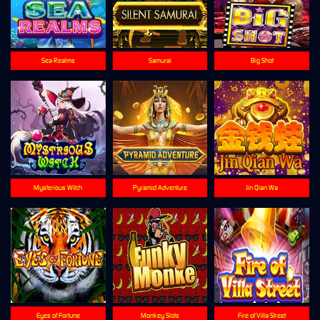
Sea Realms
Samurai
Big Shot
Mysterious Witch
Pyramid Adventure
Jin Qian Wa
Eyes of Fortune
Monkey Slots
Fire of Villa Street