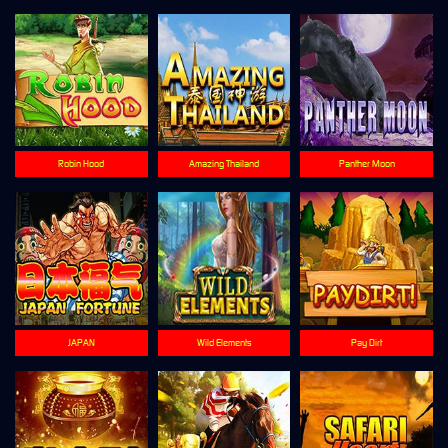
Robin Hood
Amazing Thailand
Panther Moon
JAPAN
Wild Elements
Pay Dirt