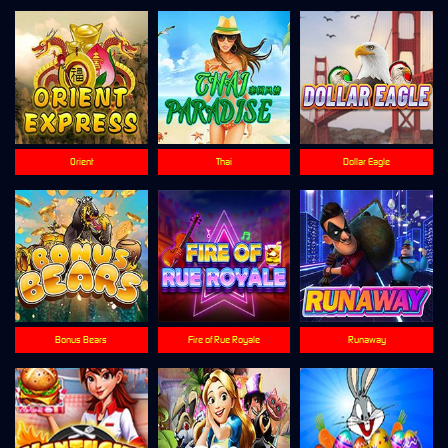
Orient
Thai
Dollar Eagle
Bonus Bears
Fire of Rue Royale
Runaway