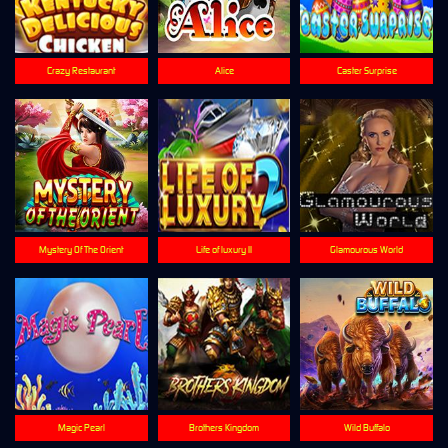
Crazy Restaurant
Alice
Caster Surprise
Mystery Of The Orient
Life of luxury II
Glamourous World
Magic Pearl
Brothers Kingdom
Wild Buffalo