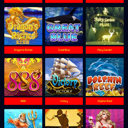
Dragon's Riches
Great Blue
Fairy Garden
888
Victory
Dolphin Reef