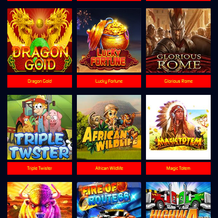
Dragon Gold
Lucky Fortune
Glorious Rome
Triple Twister
African Wildlife
Magic Totem