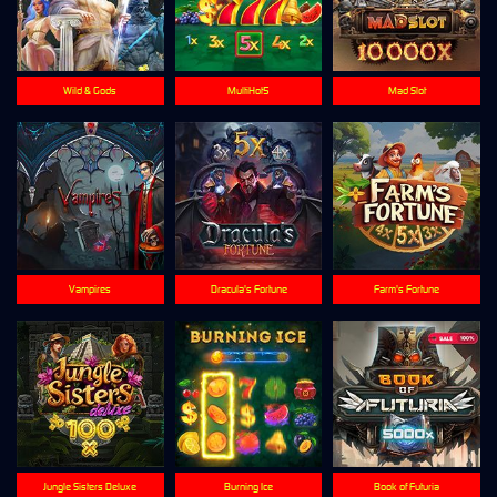
Wild & Gods
MultiHot5
Mad Slot
Vampires
Dracula's Fortune
Farm's Fortune
Jungle Sisters Deluxe
Burning Ice
Book of Futuria