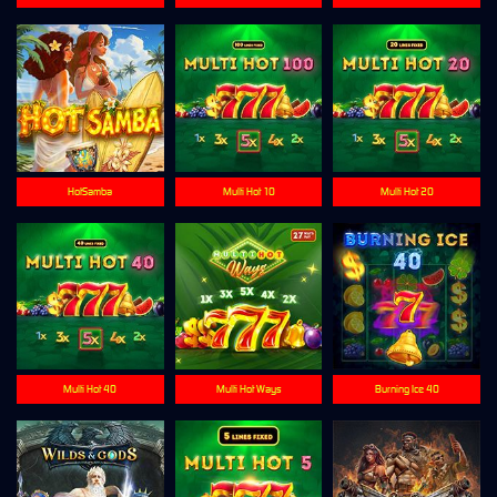
HotSamba
Multi Hot 10
Multi Hot 20
Multi Hot 40
Multi Hot Ways
Burning Ice 40