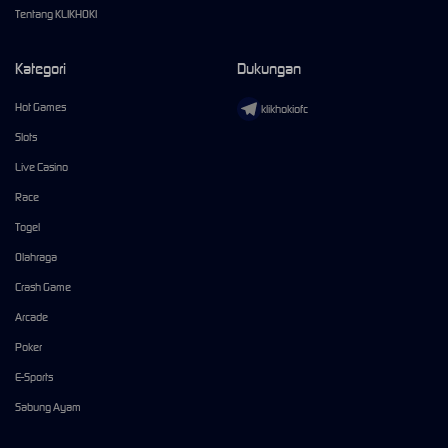
Tentang KLIKHOKI
Kategori
Dukungan
Hot Games
klikhokiofc
Slots
Live Casino
Race
Togel
Olahraga
Crash Game
Arcade
Poker
E-Sports
Sabung Ayam