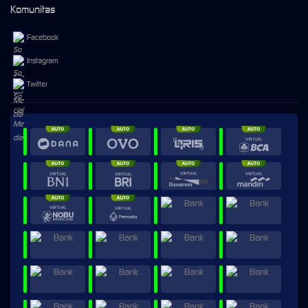
Komunitas
Facebook
Instagram
Twitter