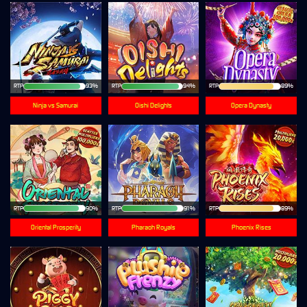
RTP
93%
RTP
94%
RTP
89%
Ninja vs Samurai
Oishi Delights
Opera Dynasty
RTP
90%
RTP
91%
RTP
89%
Oriental Prosperity
Pharaoh Royals
Phoenix Rises