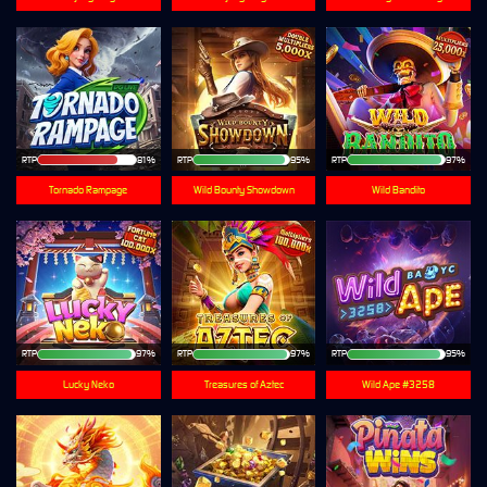
RTP
81%
RTP
95%
RTP
97%
Tornado Rampage
Wild Bounty Showdown
Wild Bandito
RTP
97%
RTP
97%
RTP
95%
Lucky Neko
Treasures of Aztec
Wild Ape #3258