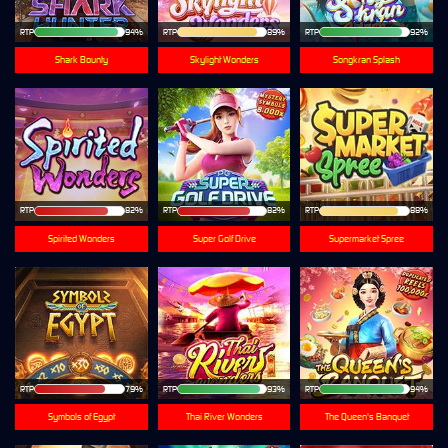
RTP
94%
RTP
89%
RTP
92%
Shark Bounty
Skylight Wonders
Songkran Splash
RTP
82%
RTP
82%
RTP
88%
Spirited Wonders
Super Golf Drive
Supermarket Spree
RTP
79%
RTP
93%
RTP
94%
Symbols of Egypt
Thai River Wonders
The Queen's Banquet