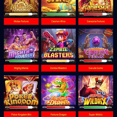
RTP
85%
RTP
91%
RTP
82%
Midas Fortune
Caishen Wins
Ganesha Fortune
RTP
93%
RTP
88%
RTP
79%
Mighty Mania
Zombie Blasters
Garuda Gems
RTP
81%
RTP
81%
RTP
94%
Poker Kingdom Win
Fortune Dragon
Super Wildrix