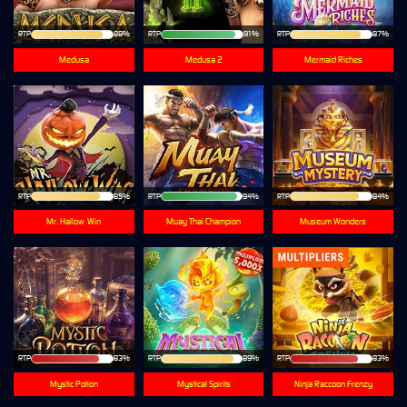
RTP
88%
RTP
91%
RTP
87%
Medusa
Medusa 2
Mermaid Riches
RTP
85%
RTP
94%
RTP
84%
Mr. Hallow-Win
Muay Thai Champion
Museum Wonders
RTP
83%
RTP
89%
RTP
83%
Mystic Potion
Mystical Spirits
Ninja Raccoon Frenzy