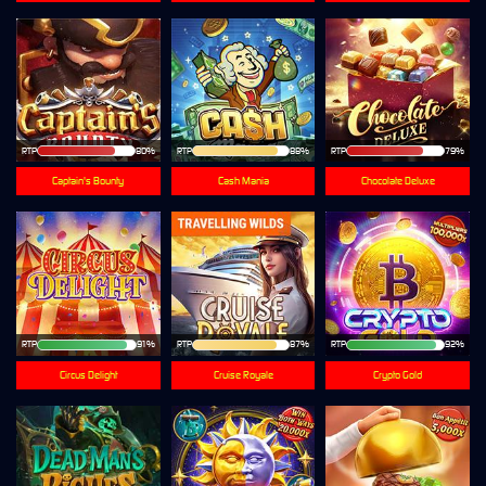
RTP
80%
RTP
88%
RTP
79%
Captain's Bounty
Cash Mania
Chocolate Deluxe
RTP
91%
RTP
87%
RTP
92%
Circus Delight
Cruise Royale
Crypto Gold