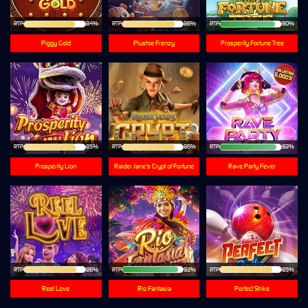
RTP
84%
RTP
86%
RTP
90%
Piggy Gold
Plushie Frenzy
Prosperity Fortune Tree
RTP
85%
RTP
86%
RTP
92%
Prosperity Lion
Raider Jane's Crypt of Fortune
Rave Party Fever
RTP
86%
RTP
92%
RTP
85%
Reel Love
Rio Fantasia
Perfect Strike