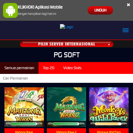
×
KLIKHOKI Aplikasi Mobile
UNDUH
Jangan tampilkan lagi hari ini
PG SOFT
Semua permainan
Top 20
Video Slots
RTP
97%
RTP
95%
RTP
89%
Mahjong Ways
Mahjong Ways 2
Monkeys Wild Party