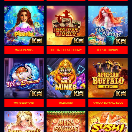
MAGIC PEARLS
THE BIG THE FAT THE UGLY
TIDES OF FORTUNE
WHITE ELEPHANT
WILD MINER
AFRICAN BUFFALO 5000