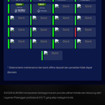
* Selama bank maintenance dan bank offline deposit dan penarikan tidak dapat
diproses
©2026 KLIKHOKI menawarkan berbagai macam provider pilihan terbaik dan didukung oleh
Layanan Pelanggan profesional 24/7 yang siap melayani Anda.