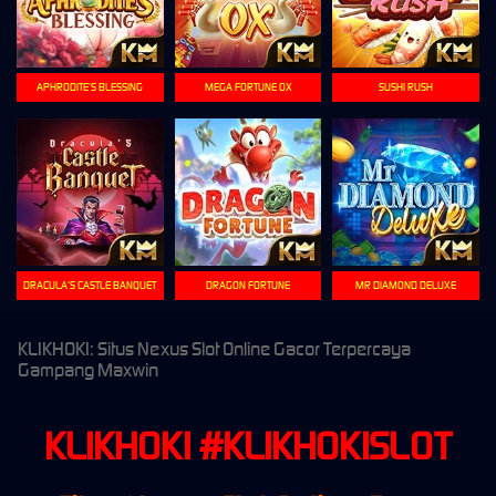
APHRODITE’S BLESSING
MEGA FORTUNE OX
SUSHI RUSH
DRACULA’S CASTLE BANQUET
DRAGON FORTUNE
MR DIAMOND DELUXE
KLIKHOKI: Situs Nexus Slot Online Gacor Terpercaya
Gampang Maxwin
KLIKHOKI #KLIKHOKISLOT