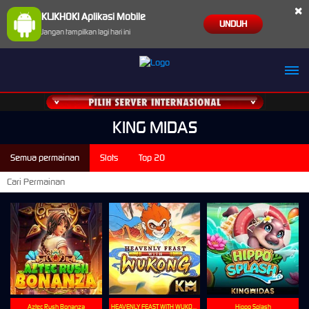
×
KLIKHOKI Aplikasi Mobile
UNDUH
Jangan tampilkan lagi hari ini
KING MIDAS
Semua permainan
Slots
Top 20
Aztec Rush Bonanza
HEAVENLY FEAST WITH WUKONG
Hippo Splash