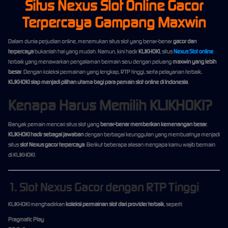
Situs Nexus Slot Online Gacor
Terpercaya Gampang Maxwin
Dalam dunia perjudian online, menemukan situs slot yang benar-benar
gacor dan
terpercaya
bukanlah hal yang mudah. Namun, kini hadir
KLIKHOKI
, situs
Nexus Slot online
terbaik yang menawarkan pengalaman bermain seru dengan peluang
maxwin yang lebih
besar
. Dengan koleksi permainan yang lengkap, RTP tinggi, serta pelayanan terbaik,
KLIKHOKI siap menjadi pilihan utama bagi para pemain slot online di Indonesia
.
Kenapa Harus Memilih KLIKHOKI?
Banyak pemain mencari situs slot yang
benar-benar memberikan kemenangan besar
.
KLIKHOKI hadir sebagai jawaban
dengan berbagai keunggulan yang membuatnya menjadi
situs
slot Nexus gacor terpercaya
. Berikut beberapa alasan mengapa kamu wajib bermain
di KLIKHOKI:
1. Slot Nexus Gacor dengan RTP Tinggi
KLIKHOKI menghadirkan
koleksi permainan slot dari provider terbaik
, seperti:
Pragmatic Play