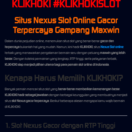
KLIKHOKI #KLIKHOKISLOT
Situs Nexus Slot Online Gacor
Terpercaya Gampang Maxwin
Dalam dunia perjudian online, menemukan situs slot yang benar-benar
gacor dan
terpercaya
bukanlah hal yang mudah. Namun, kini hadir
KLIKHOKI
, situs
Nexus Slot online
terbaik yang menawarkan pengalaman bermain seru dengan peluang
maxwin yang lebih
besar
. Dengan koleksi permainan yang lengkap, RTP tinggi, serta pelayanan terbaik,
KLIKHOKI siap menjadi pilihan utama bagi para pemain slot online di Indonesia
.
Kenapa Harus Memilih KLIKHOKI?
Banyak pemain mencari situs slot yang
benar-benar memberikan kemenangan besar
.
KLIKHOKI hadir sebagai jawaban
dengan berbagai keunggulan yang membuatnya menjadi
situs
slot Nexus gacor terpercaya
. Berikut beberapa alasan mengapa kamu wajib bermain
di KLIKHOKI:
1. Slot Nexus Gacor dengan RTP Tinggi