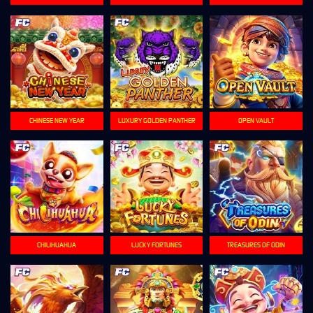
CHINESE NEW YEAR
LUXURY GOLDEN PANTHER
OPEN VAULT
CHILIHUAHUA
LUCKY FORTUNES
TREASURES OF ODIN