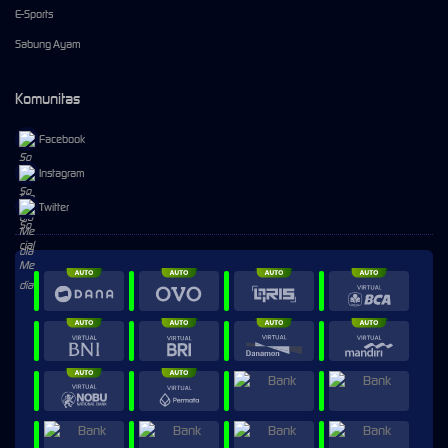
E-Sports
Sabung Ayam
Komunitas
Facebook
Instagram
Twitter