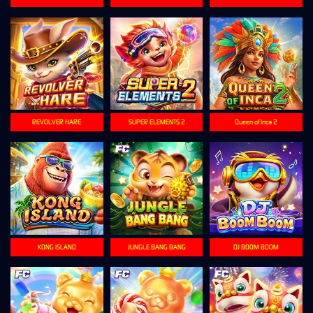
REVOLVER HARE
SUPER ELEMENTS 2
Queen of Inca 2
KONG ISLAND
JUNGLE BANG BANG
DJ BOOM BOOM