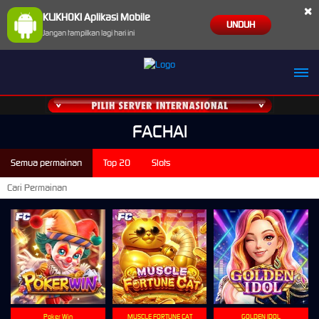
×
KLIKHOKI Aplikasi Mobile
UNDUH
Jangan tampilkan lagi hari ini
FACHAI
Semua permainan
Top 20
Slots
Poker Win
MUSCLE FORTUNE CAT
GOLDEN IDOL