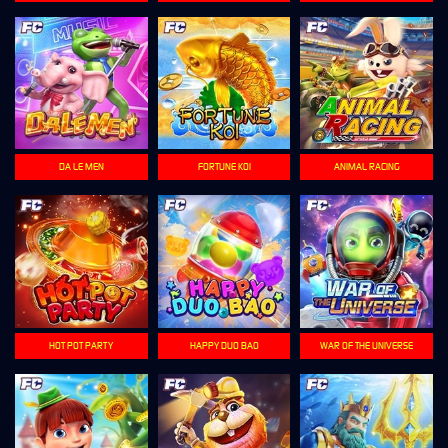
DA LE MEN
FORTUNE KOI
ANIMAL RACING
HOT POT PARTY
HAPPY DUO BAO
WAR OF THE UNIVERSE