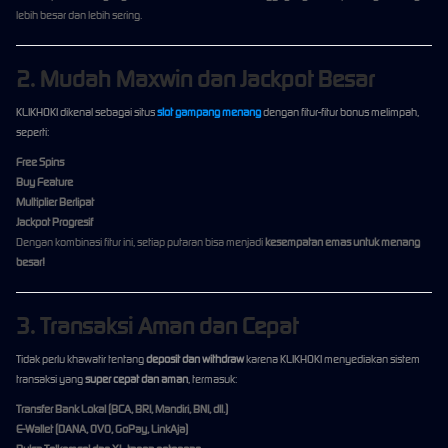
lebih besar dan lebih sering.
2. Mudah Maxwin dan Jackpot Besar
KLIKHOKI dikenal sebagai situs
slot gampang menang
dengan fitur-fitur bonus melimpah,
seperti:
Free Spins
Buy Feature
Multiplier Berlipat
Jackpot Progresif
Dengan kombinasi fitur ini, setiap putaran bisa menjadi
kesempatan emas untuk menang
besar!
3. Transaksi Aman dan Cepat
Tidak perlu khawatir tentang
deposit dan withdraw
karena KLIKHOKI menyediakan sistem
transaksi yang
super cepat dan aman
, termasuk:
Transfer Bank Lokal (BCA, BRI, Mandiri, BNI, dll.)
E-Wallet (DANA, OVO, GoPay, LinkAja)