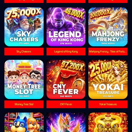
Sky Chasers
Legend of King Kong
Mahjong Frenzy : Tiles of Fortunes
Money Tree Slot
CNY Fever
Yokai Treasure