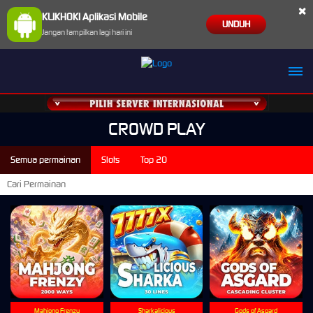
×
KLIKHOKI Aplikasi Mobile
UNDUH
Jangan tampilkan lagi hari ini
CROWD PLAY
Semua permainan
Slots
Top 20
Mahjong Frenzy
Sharkalicious
Gods of Asgard