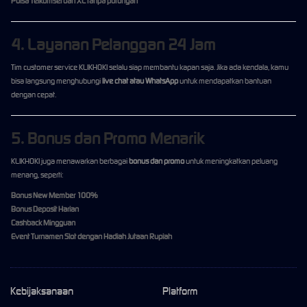
Pulsa Telkomsel dan XL tanpa potongan
4. Layanan Pelanggan 24 Jam
Tim customer service KLIKHOKI selalu siap membantu kapan saja. Jika ada kendala, kamu
bisa langsung menghubungi
live chat atau WhatsApp
untuk mendapatkan bantuan
dengan cepat.
5. Bonus dan Promo Menarik
KLIKHOKI juga menawarkan berbagai
bonus dan promo
untuk meningkatkan peluang
menang, seperti:
Bonus New Member 100%
Bonus Deposit Harian
Cashback Mingguan
Event Turnamen Slot dengan Hadiah Jutaan Rupiah
Kebijaksanaan
Platform