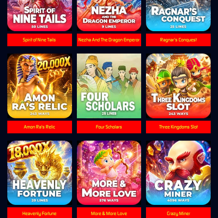
Spirit of Nine Tails
Nezha And The Dragon Emperor
Ragnar's Conquest
Amon Ra's Relic
Four Scholars
Three Kingdoms Slot
Heavenly Fortune
More & More Love
Crazy Miner