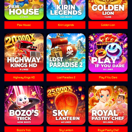
Paw House
Kirin Legends
Golden Lion
Highway Kings HD
Lost Paradise 2
Play If You Dare
Bozo's Trick
Sky Lantern
Royal Pastry Chef