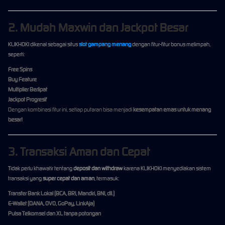
2. Mudah Maxwin dan Jackpot Besar
KLIKHOKI dikenal sebagai situs
slot gampang menang
dengan fitur-fitur bonus melimpah,
seperti:
Free Spins
Buy Feature
Multiplier Berlipat
Jackpot Progresif
Dengan kombinasi fitur ini, setiap putaran bisa menjadi
kesempatan emas untuk menang
besar!
3. Transaksi Aman dan Cepat
Tidak perlu khawatir tentang
deposit dan withdraw
karena KLIKHOKI menyediakan sistem
transaksi yang
super cepat dan aman
, termasuk:
Transfer Bank Lokal (BCA, BRI, Mandiri, BNI, dll.)
E-Wallet (DANA, OVO, GoPay, LinkAja)
Pulsa Telkomsel dan XL tanpa potongan