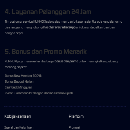
4. Layanan Pelanggan 24 Jam
Tim customer service KLIKHOKI selalu siap membantu kapan saja. Jika ada kendala, kamu
bisa langsung menghubungi
live chat atau WhatsApp
untuk mendapatkan bantuan
dengan cepat.
5. Bonus dan Promo Menarik
KLIKHOKI juga menawarkan berbagai
bonus dan promo
untuk meningkatkan peluang
menang, seperti:
Bonus New Member 100%
Bonus Deposit Harian
Cashback Mingguan
Event Turnamen Slot dengan Hadiah Jutaan Rupiah
Kebijaksanaan
Platform
Syarat dan Ketentuan
Promosi