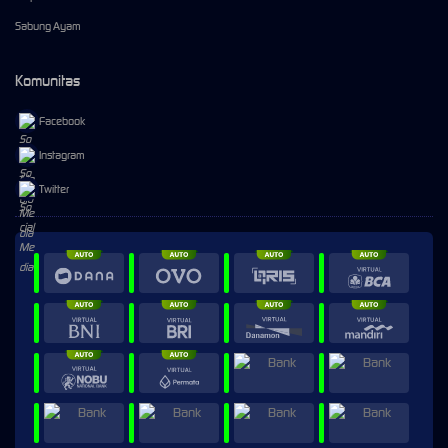
Sabung Ayam
Komunitas
Facebook
Instagram
Twitter