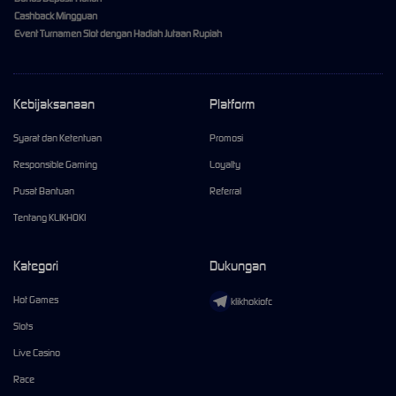
Cashback Mingguan
Event Turnamen Slot dengan Hadiah Jutaan Rupiah
Kebijaksanaan
Platform
Syarat dan Ketentuan
Promosi
Responsible Gaming
Loyalty
Pusat Bantuan
Referral
Tentang KLIKHOKI
Kategori
Dukungan
Hot Games
klikhokiofc
Slots
Live Casino
Race