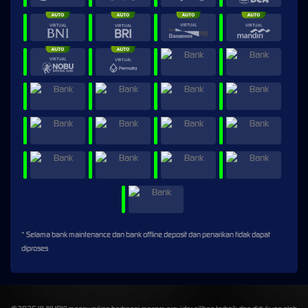
* Selama bank maintenance dan bank offline deposit dan penarikan tidak dapat
diproses