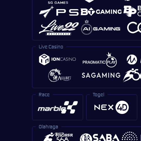
Live Casino
Race
Togel
Olahraga