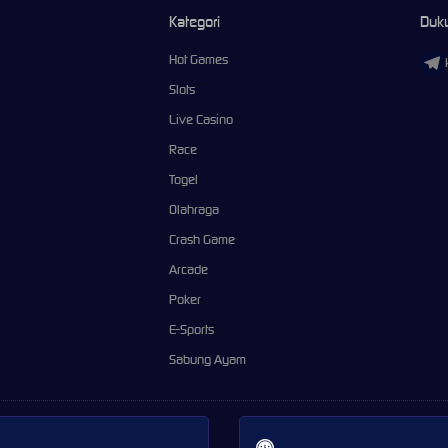
Kategori
Duk
Hot Games
Slots
Live Casino
Race
Togel
Olahraga
Crash Game
Arcade
Poker
E-Sports
Sabung Ayam