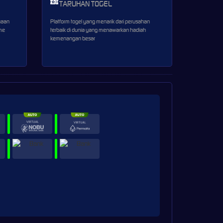
TARUHAN TOGEL
haan
Platform togel yang menarik dari perusahan
ame
terbaik di dunia yang menawarkan hadiah
kemenangan besar