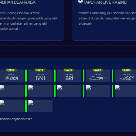
RUHAN OLAHRAGA
TARUHAN LIVE KASINO
ook Gaming Platform Terbaik
Platform Pilihan bagi perusahaan-perusa
kan lebih banyak game, odds yang lebih
terbaik di dunia, dengan pilihan variasi g
 dan menyediakan pilihan yang lebih
terbanyak
untuk pemain.
an tidak dapat diproses