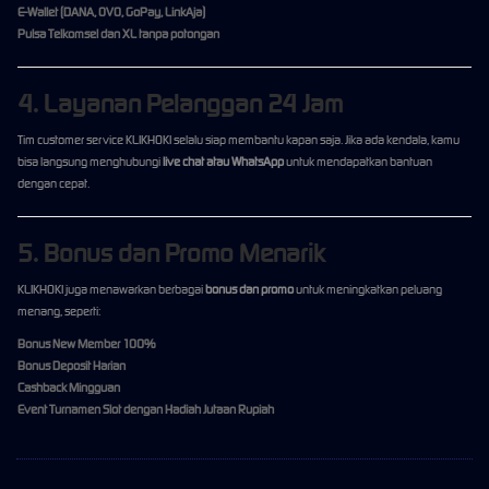
E-Wallet (DANA, OVO, GoPay, LinkAja)
Pulsa Telkomsel dan XL tanpa potongan
4. Layanan Pelanggan 24 Jam
Tim customer service KLIKHOKI selalu siap membantu kapan saja. Jika ada kendala, kamu
bisa langsung menghubungi
live chat atau WhatsApp
untuk mendapatkan bantuan
dengan cepat.
5. Bonus dan Promo Menarik
KLIKHOKI juga menawarkan berbagai
bonus dan promo
untuk meningkatkan peluang
menang, seperti:
Bonus New Member 100%
Bonus Deposit Harian
Cashback Mingguan
Event Turnamen Slot dengan Hadiah Jutaan Rupiah