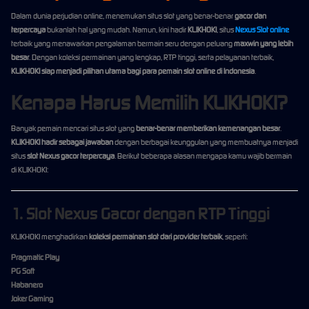
Dalam dunia perjudian online, menemukan situs slot yang benar-benar
gacor dan
terpercaya
bukanlah hal yang mudah. Namun, kini hadir
KLIKHOKI
, situs
Nexus Slot online
terbaik yang menawarkan pengalaman bermain seru dengan peluang
maxwin yang lebih
besar
. Dengan koleksi permainan yang lengkap, RTP tinggi, serta pelayanan terbaik,
KLIKHOKI siap menjadi pilihan utama bagi para pemain slot online di Indonesia
.
Kenapa Harus Memilih KLIKHOKI?
Banyak pemain mencari situs slot yang
benar-benar memberikan kemenangan besar
.
KLIKHOKI hadir sebagai jawaban
dengan berbagai keunggulan yang membuatnya menjadi
situs
slot Nexus gacor terpercaya
. Berikut beberapa alasan mengapa kamu wajib bermain
di KLIKHOKI:
1. Slot Nexus Gacor dengan RTP Tinggi
KLIKHOKI menghadirkan
koleksi permainan slot dari provider terbaik
, seperti:
Pragmatic Play
PG Soft
Habanero
Joker Gaming