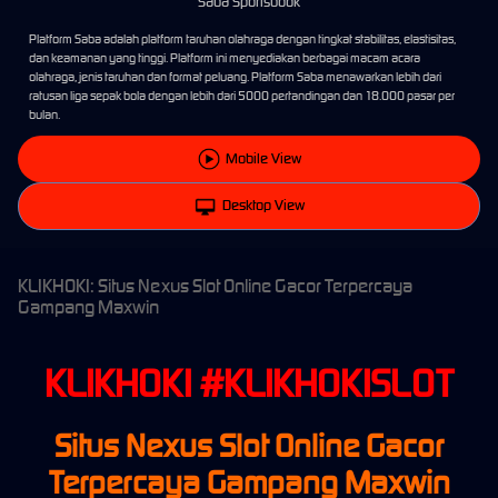
Saba Sportsbook
Platform Saba adalah platform taruhan olahraga dengan tingkat stabilitas, elastisitas,
dan keamanan yang tinggi. Platform ini menyediakan berbagai macam acara
olahraga, jenis taruhan dan format peluang. Platform Saba menawarkan lebih dari
ratusan liga sepak bola dengan lebih dari 5000 pertandingan dan 18.000 pasar per
bulan.
Mobile View
Desktop View
KLIKHOKI: Situs Nexus Slot Online Gacor Terpercaya
Gampang Maxwin
KLIKHOKI #KLIKHOKISLOT
Situs Nexus Slot Online Gacor
Terpercaya Gampang Maxwin