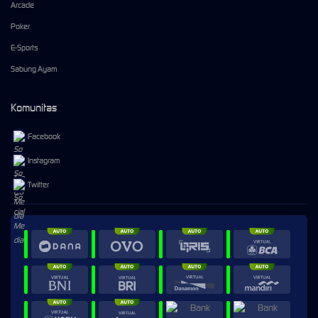
Arcade
Poker
E-Sports
Sabung Ayam
Komunitas
Facebook
Instagram
Twitter