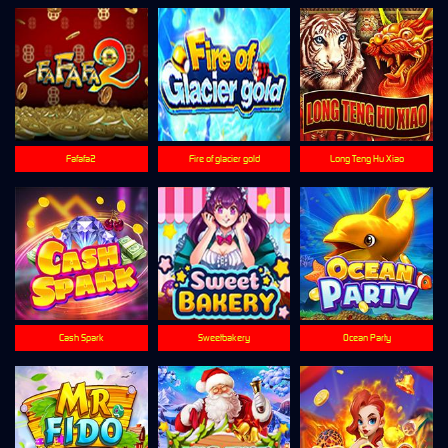
Fafafa2
Fire of glacier gold
Long Teng Hu Xiao
Cash Spark
Sweetbakery
Ocean Party