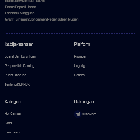
Bonus New Member 100%
Bonus Deposit Harian
Cashback Mingguan
Event Turnamen Slot dengan Hadiah Jutaan Rupiah
Kebijaksanaan
Platform
Syarat dan Ketentuan
Promosi
Responsible Gaming
Loyalty
Pusat Bantuan
Referral
Tentang KLIKHOKI
Kategori
Dukungan
Hot Games
klikhokiofc
Slots
Live Casino