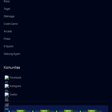
Race
Togel
Olahraga
Crash Game
Arcade
Poker
E-Sports
Sabung Ayam
Komunitas
Facebook
Instagram
Twitter