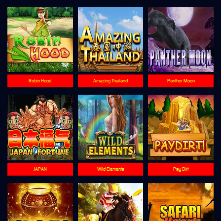
Robin Hood
Amazing Thailand
Panther Moon
JAPAN
Wild Elements
Pay Dirt