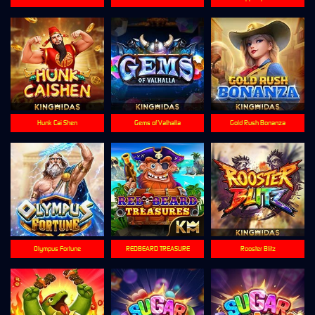
Hunk Cai Shen
Gems of Valhalla
Gold Rush Bonanza
Olympus Fortune
REDBEARD TREASURE
Rooster Blitz