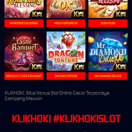
APHRODITE’S BLESSING
MEGA FORTUNE OX
SUSHI RUSH
DRACULA’S CASTLE BANQUET
DRAGON FORTUNE
MR DIAMOND DELUXE
KLIKHOKI: Situs Nexus Slot Online Gacor Terpercaya
Gampang Maxwin
KLIKHOKI #KLIKHOKISLOT