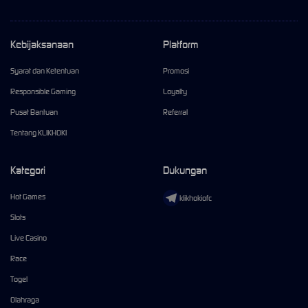
Kebijaksanaan
Platform
Syarat dan Ketentuan
Promosi
Responsible Gaming
Loyalty
Pusat Bantuan
Referral
Tentang KLIKHOKI
Kategori
Dukungan
Hot Games
klikhokiofc
Slots
Live Casino
Race
Togel
Olahraga