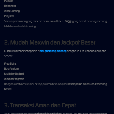
PG Soft
Habanero
Joker Gaming
Playstar
Semua permainan yang tersedia di sini memiliki
RTP tinggi
, yang berarti peluang menang
lebih besar dan lebih sering.
2. Mudah Maxwin dan Jackpot Besar
KLIKHOKI dikenal sebagai situs
slot gampang menang
dengan fitur-fitur bonus melimpah,
seperti:
Free Spins
Buy Feature
Multiplier Berlipat
Jackpot Progresif
Dengan kombinasi fitur ini, setiap putaran bisa menjadi
kesempatan emas untuk menang
besar!
3. Transaksi Aman dan Cepat
Tidak perlu khawatir tentang
deposit dan withdraw
karena KLIKHOKI menyediakan sistem