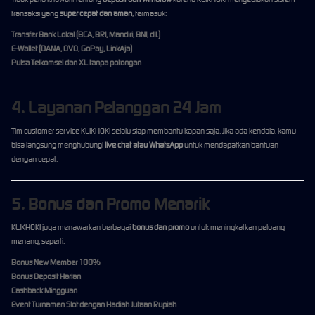
transaksi yang
super cepat dan aman
, termasuk:
Transfer Bank Lokal (BCA, BRI, Mandiri, BNI, dll.)
E-Wallet (DANA, OVO, GoPay, LinkAja)
Pulsa Telkomsel dan XL tanpa potongan
4. Layanan Pelanggan 24 Jam
Tim customer service KLIKHOKI selalu siap membantu kapan saja. Jika ada kendala, kamu
bisa langsung menghubungi
live chat atau WhatsApp
untuk mendapatkan bantuan
dengan cepat.
5. Bonus dan Promo Menarik
KLIKHOKI juga menawarkan berbagai
bonus dan promo
untuk meningkatkan peluang
menang, seperti:
Bonus New Member 100%
Bonus Deposit Harian
Cashback Mingguan
Event Turnamen Slot dengan Hadiah Jutaan Rupiah