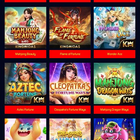
Mahjong Beauty
Flame of Fortune
Wonder Ace
Aztec Fortune
Cleopatra's Fortune Ways
Mahjong Dragon Ways