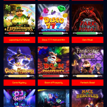
RTP
79%
RTP
94%
RTP
92%
Leprechaun’s Fortune
Disco 777 Hold and Win
Dark Ritual
RTP
88%
RTP
82%
RTP
86%
Genie Mystery
Boom of Prosperity
Fantastic Beast