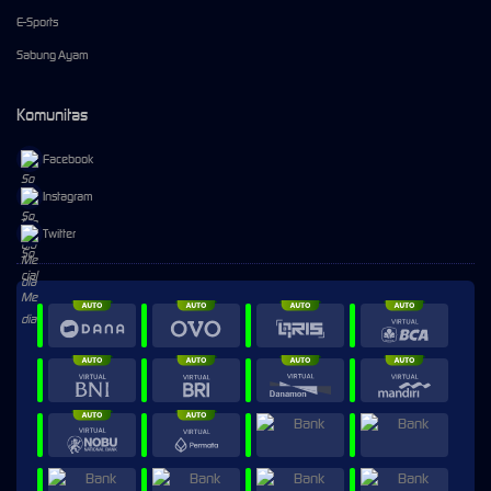
E-Sports
Sabung Ayam
Komunitas
Facebook
Instagram
Twitter