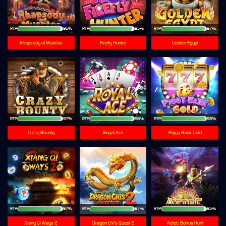
RTP
96%
RTP
95%
RTP
97%
Rhapsody of Muertos
Firefly Hunter
Golden Egypt
RTP
97%
RTP
96%
RTP
98%
Crazy Bounty
Royal Ace
Piggy Bank Gold
RTP
97%
RTP
97%
RTP
95%
Xiang Qi Ways 2
Dragon Chi's Quest 2
Aztec: Bonus Hunt