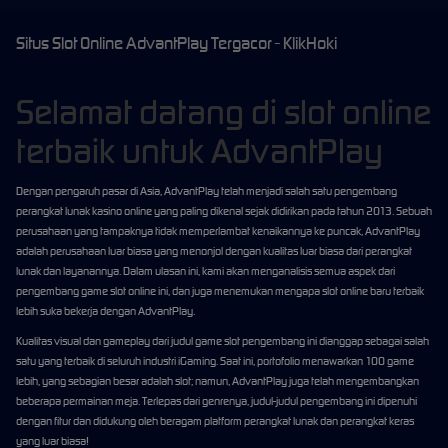
Situs Slot Online AdvantPlay Tergacor - KlikHoki
Selamat datang di slot online
terbaik untuk AdvantPlay
Dengan pengaruh pasar di Asia, AdvantPlay telah menjadi salah satu pengembang
perangkat lunak kasino online yang paling dikenal sejak didirikan pada tahun 2013. Sebuah
perusahaan yang tampaknya tidak memperlambat kenaikannya ke puncak, AdvantPlay
adalah perusahaan luar biasa yang menonjol dengan kualitas luar biasa dari perangkat
lunak dan layanannya. Dalam ulasan ini, kami akan menganalisis semua aspek dari
pengembang game slot online ini, dan juga menemukan mengapa slot online baru terbaik
lebih suka bekerja dengan AdvantPlay.
Kualitas visual dan gameplay dari judul game slot pengembang ini dianggap sebagai salah
satu yang terbaik di seluruh industri iGaming. Saat ini, portofolio menawarkan 100 game
lebih, yang sebagian besar adalah slot; namun, AdvantPlay juga telah mengembangkan
beberapa permainan meja. Terlepas dari genrenya, judul-judul pengembang ini dipenuhi
dengan fitur dan didukung oleh beragam platform perangkat lunak dan perangkat keras
yang luar biasa!