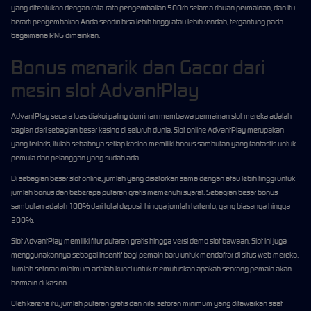
yang ditentukan dengan rata-rata pengembalian 500rb selama ribuan permainan, dan itu
berarti pengembalian Anda sendiri bisa lebih tinggi atau lebih rendah, tergantung pada
bagaimana RNG dimainkan.
Bonus menarik dan Gacor dari
mesin slot AdvantPlay
AdvantPlay secara luas diakui paling dominan membawa permainan slot mereka adalah
bagian dari sebagian besar kasino di seluruh dunia. Slot online AdvantPlay merupakan
yang terlaris, itulah sebabnya setiap kasino memiliki bonus sambutan yang fantastis untuk
pemula dan pelanggan yang sudah ada.
Di sebagian besar slot online, jumlah yang disetorkan sama dengan atau lebih tinggi untuk
jumlah bonus dan beberapa putaran gratis memenuhi syarat. Sebagian besar bonus
sambutan adalah 100% dari total deposit hingga jumlah tertentu, yang biasanya hingga
200%.
Slot AdvantPlay memiliki fitur putaran gratis hingga versi demo slot bawaan. Slot ini juga
menggunakannya sebagai insentif bagi pemain baru untuk mendaftar di situs web mereka.
Jumlah setoran minimum adalah kunci untuk memutuskan apakah seorang pemain akan
bermain di kasino.
Oleh karena itu, jumlah putaran gratis dan nilai setoran minimum yang ditawarkan saat