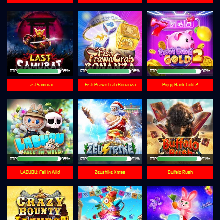
RTP
95%
RTP
96%
RTP
90%
Last Samurai
Fish Prawn Crab Bonanza
Piggy Bank Gold 2
RTP
95%
RTP
91%
RTP
91%
LABUBU: Fall In Wild
Zeustrike Xmas
Buffalo Rush