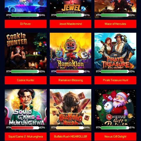
RTP
94%
RTP
91%
RTP
93%
DJ Fever
Jewel Mastermind
Mace of Hercules
RTP
95%
RTP
81%
RTP
95%
Cookie Hunter
Ramakien Blessing
Pirate Treasure Hunt
RTP
80%
RTP
84%
RTP
91%
Squid Game 2: Mukunghwa
Buffalo Rush HIGHROLLER
Nexus Gift Delight