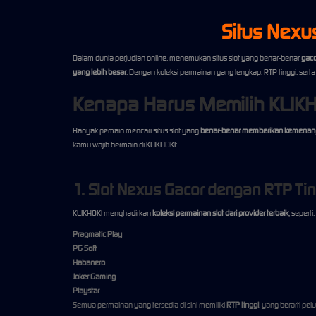
Situs Nexu
Dalam dunia perjudian online, menemukan situs slot yang benar-benar
gaco
yang lebih besar
. Dengan koleksi permainan yang lengkap, RTP tinggi, serta
Kenapa Harus Memilih KLIK
Banyak pemain mencari situs slot yang
benar-benar memberikan kemenan
kamu wajib bermain di KLIKHOKI:
1. Slot Nexus Gacor dengan RTP Tin
KLIKHOKI menghadirkan
koleksi permainan slot dari provider terbaik
, seperti:
Pragmatic Play
PG Soft
Habanero
Joker Gaming
Playstar
Semua permainan yang tersedia di sini memiliki
RTP tinggi
, yang berarti pe