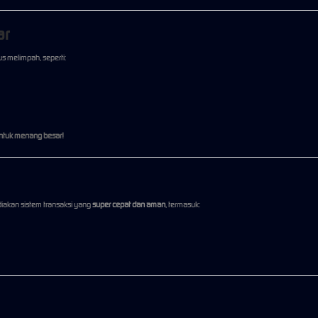
ar
us melimpah, seperti:
tuk menang besar!
akan sistem transaksi yang
super cepat dan aman
, termasuk: