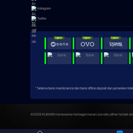
Instagram
Twitter
* Selama bank maintenance dan bank offline deposit dan penarikan tida
©2026 KLIKHOKI menawarkan berbagai macam provider pilihan terbaik da