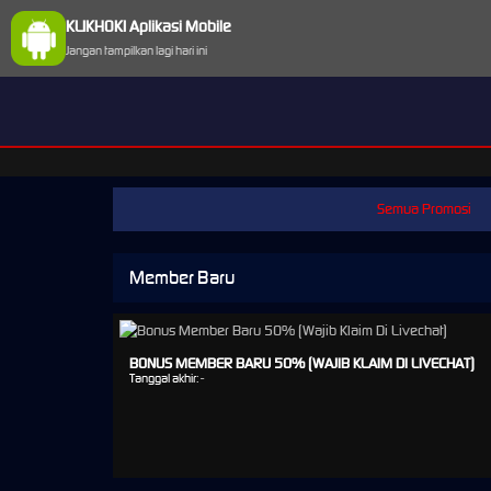
KLIKHOKI Aplikasi Mobile
Jangan tampilkan lagi hari ini
Semua Promosi
Member Baru
BONUS MEMBER BARU 50% (WAJIB KLAIM DI LIVECHAT)
Tanggal akhir:
-