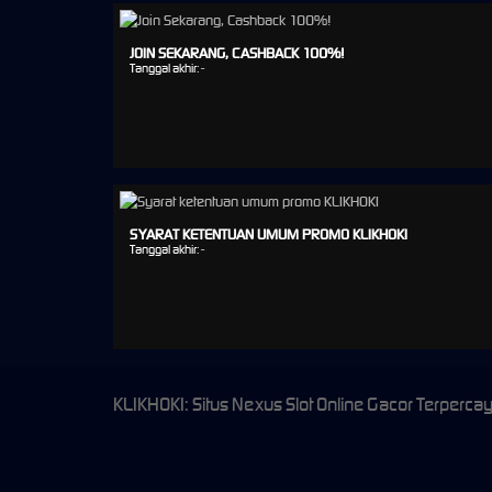
JOIN SEKARANG, CASHBACK 100%!
Tanggal akhir:
-
SYARAT KETENTUAN UMUM PROMO KLIKHOKI
Tanggal akhir:
-
KLIKHOKI: Situs Nexus Slot Online Gacor Terper