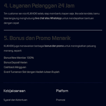
4. Layanan Pelanggan 24 Jam
Tim customer service KLIKHOKI selalu siap membantu kapan saja. Jika ada kendala, kamu
bisa langsung menghubungi
live chat atau WhatsApp
untuk mendapatkan bantuan
dengan cepat.
5. Bonus dan Promo Menarik
KLIKHOKI juga menawarkan berbagai
bonus dan promo
untuk meningkatkan peluang
menang, seperti:
Bonus New Member 100%
Bonus Deposit Harian
Cashback Mingguan
Event Turnamen Slot dengan Hadiah Jutaan Rupiah
Kebijaksanaan
Platform
Syarat dan Ketentuan
Promosi