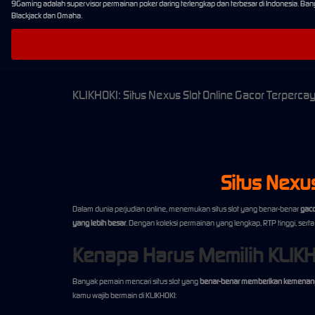
9Gaming adalah supervisor permainan poker daring terlengkap dan terbesar di Indonesia. Ba
Blackjack dan Omaha.
KLIKHOKI: Situs Nexus Slot Online Gacor Terper
Situs Nexu
Dalam dunia perjudian online, menemukan situs slot yang benar-benar
gaco
yang lebih besar
. Dengan koleksi permainan yang lengkap, RTP tinggi, serta
Kenapa Harus Memilih KLIK
Banyak pemain mencari situs slot yang
benar-benar memberikan kemenan
kamu wajib bermain di KLIKHOKI: