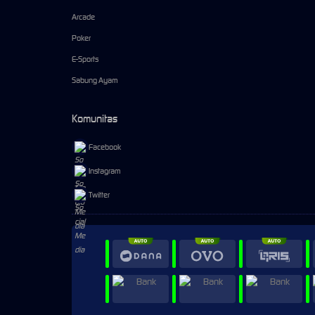
Arcade
Poker
E-Sports
Sabung Ayam
Komunitas
Facebook
Instagram
Twitter