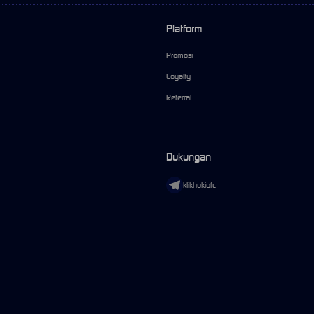
Platform
Promosi
Loyalty
Referral
Dukungan
klikhokiofc