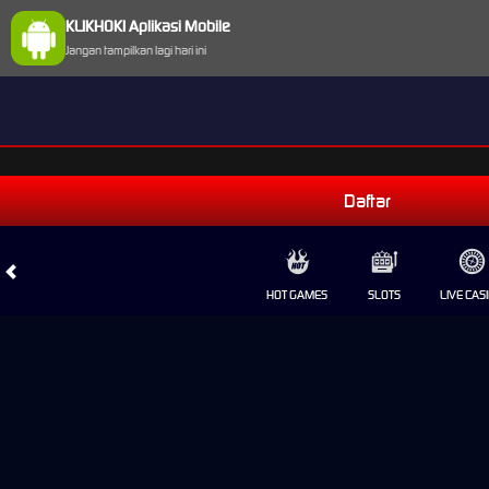
KLIKHOKI Aplikasi Mobile
Jangan tampilkan lagi hari ini
Daftar
HOT GAMES
SLOTS
LIVE CAS