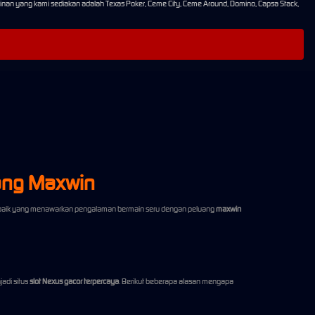
inan yang kami sediakan adalah Texas Poker, Ceme City, Ceme Around, Domino, Capsa Stack,
pang Maxwin
baik yang menawarkan pengalaman bermain seru dengan peluang
maxwin
adi situs
slot Nexus gacor terpercaya
. Berikut beberapa alasan mengapa