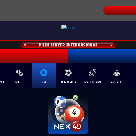
INO
RACE
TOGEL
OLAHRAGA
CRASH GAME
ARCADE