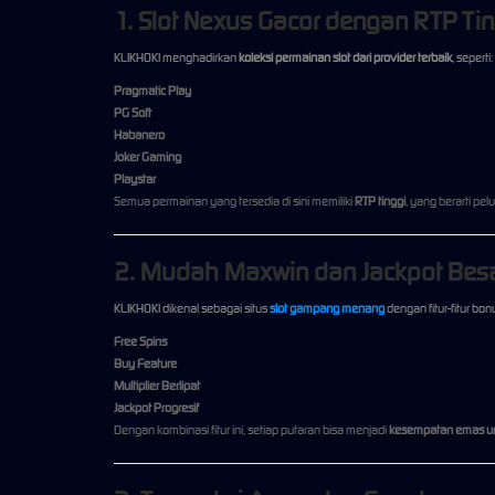
1. Slot Nexus Gacor dengan RTP Tin
KLIKHOKI menghadirkan
koleksi permainan slot dari provider terbaik
, seperti:
Pragmatic Play
PG Soft
Habanero
Joker Gaming
Playstar
Semua permainan yang tersedia di sini memiliki
RTP tinggi
, yang berarti pe
2. Mudah Maxwin dan Jackpot Bes
KLIKHOKI dikenal sebagai situs
slot gampang menang
dengan fitur-fitur bon
Free Spins
Buy Feature
Multiplier Berlipat
Jackpot Progresif
Dengan kombinasi fitur ini, setiap putaran bisa menjadi
kesempatan emas un