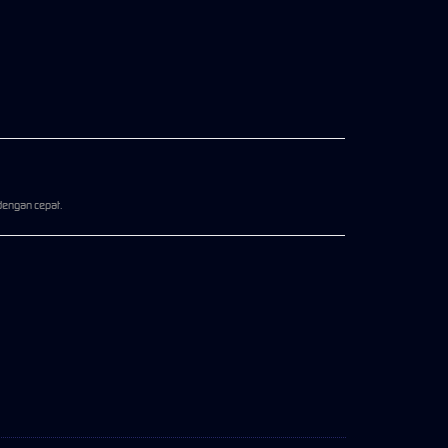
engan cepat.