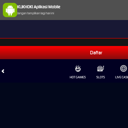
KLIKHOKI Aplikasi Mobile
Jangan tampilkan lagi hari ini
Daftar
HOT GAMES
SLOTS
LIVE CAS