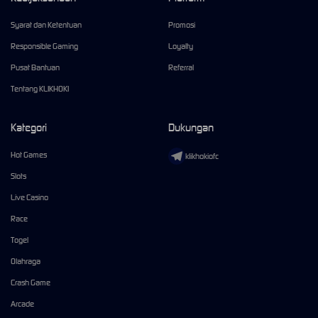
Syarat dan Ketentuan
Promosi
Responsible Gaming
Loyalty
Pusat Bantuan
Referral
Tentang KLIKHOKI
Kategori
Dukungan
Hot Games
klikhokiofc
Slots
Live Casino
Race
Togel
Olahraga
Crash Game
Arcade