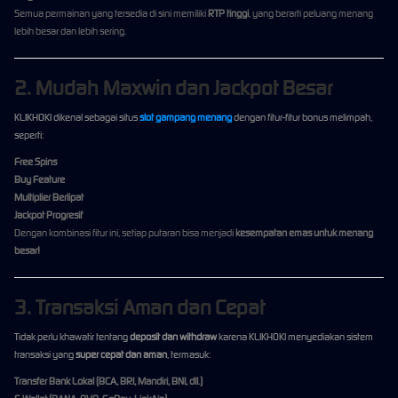
Semua permainan yang tersedia di sini memiliki
RTP tinggi
, yang berarti peluang menang
lebih besar dan lebih sering.
2. Mudah Maxwin dan Jackpot Besar
KLIKHOKI dikenal sebagai situs
slot gampang menang
dengan fitur-fitur bonus melimpah,
seperti:
Free Spins
Buy Feature
Multiplier Berlipat
Jackpot Progresif
Dengan kombinasi fitur ini, setiap putaran bisa menjadi
kesempatan emas untuk menang
besar!
3. Transaksi Aman dan Cepat
Tidak perlu khawatir tentang
deposit dan withdraw
karena KLIKHOKI menyediakan sistem
transaksi yang
super cepat dan aman
, termasuk:
Transfer Bank Lokal (BCA, BRI, Mandiri, BNI, dll.)