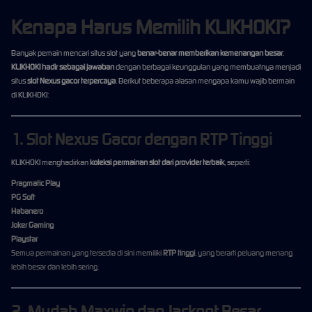
Kenapa Harus Memilih KLIKHOKI?
Banyak pemain mencari situs slot yang
benar-benar memberikan kemenangan besar
.
KLIKHOKI hadir sebagai jawaban
dengan berbagai keunggulan yang membuatnya menjadi
situs
slot Nexus gacor terpercaya
. Berikut beberapa alasan mengapa kamu wajib bermain
di KLIKHOKI:
1. Slot Nexus Gacor dengan RTP Tinggi
KLIKHOKI menghadirkan
koleksi permainan slot dari provider terbaik
, seperti:
Pragmatic Play
PG Soft
Habanero
Joker Gaming
Playstar
Semua permainan yang tersedia di sini memiliki
RTP tinggi
, yang berarti peluang menang
lebih besar dan lebih sering.
2. Mudah Maxwin dan Jackpot Besar