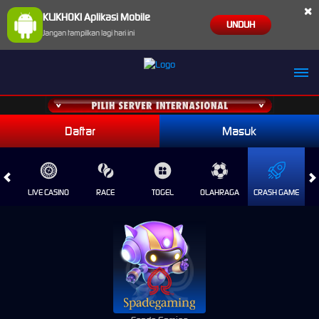
×
KLIKHOKI Aplikasi Mobile
UNDUH
Jangan tampilkan lagi hari ini
Daftar
Masuk
S
LIVE CASINO
RACE
TOGEL
OLAHRAGA
CRASH GAME