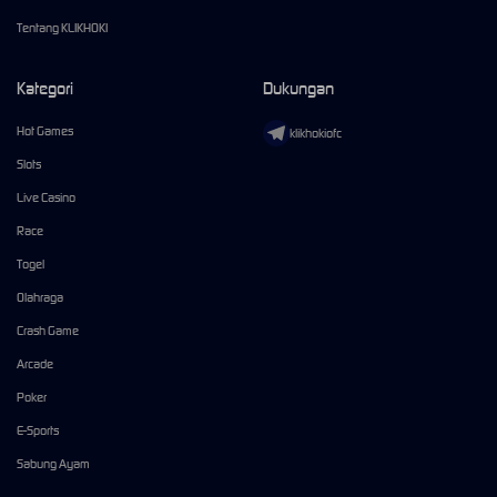
Tentang KLIKHOKI
Kategori
Dukungan
Hot Games
klikhokiofc
Slots
Live Casino
Race
Togel
Olahraga
Crash Game
Arcade
Poker
E-Sports
Sabung Ayam