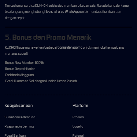
Tim customer service KLIKHOKI selalu siap membantu kapan saja. Jika ada kendala, kamu
bisa langsung menghubungi
live chat atau WhatsApp
untuk mendapatkan bantuan
dengan cepat.
5. Bonus dan Promo Menarik
KLIKHOKI juga menawarkan berbagai
bonus dan promo
untuk meningkatkan peluang
menang, seperti:
Bonus New Member 100%
Bonus Deposit Harian
Cashback Mingguan
Event Turnamen Slot dengan Hadiah Jutaan Rupiah
Kebijaksanaan
Platform
Syarat dan Ketentuan
Promosi
Responsible Gaming
Loyalty
Pusat Bantuan
Referral