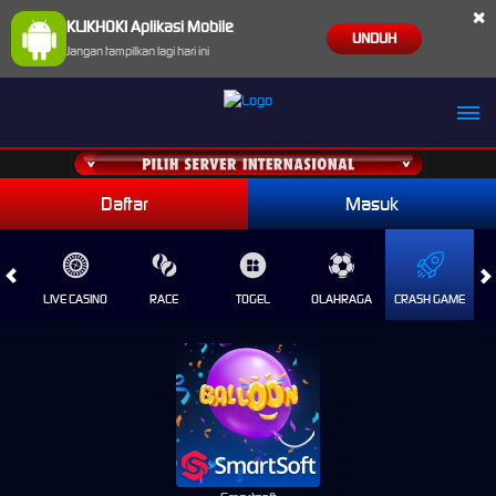
×
KLIKHOKI Aplikasi Mobile
UNDUH
Jangan tampilkan lagi hari ini
Daftar
Masuk
S
LIVE CASINO
RACE
TOGEL
OLAHRAGA
CRASH GAME