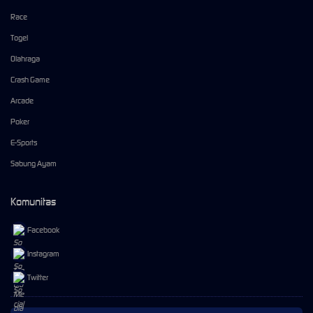
Race
Togel
Olahraga
Crash Game
Arcade
Poker
E-Sports
Sabung Ayam
Komunitas
Facebook
Instagram
Twitter