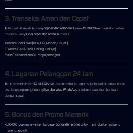
3. Transaksi Aman dan Cepat
Tidak perlu khawatir tentang
deposit dan withdraw
karena KLIKHOKI menyediakan sistem
transaksi yang
super cepat dan aman
, termasuk:
Transfer Bank Lokal (BCA, BRI, Mandiri, BNI, dll.)
E-Wallet (DANA, OVO, GoPay, LinkAja)
Pulsa Telkomsel dan XL tanpa potongan
4. Layanan Pelanggan 24 Jam
Tim customer service KLIKHOKI selalu siap membantu kapan saja. Jika ada kendala, kamu
bisa langsung menghubungi
live chat atau WhatsApp
untuk mendapatkan bantuan
dengan cepat.
5. Bonus dan Promo Menarik
KLIKHOKI juga menawarkan berbagai
bonus dan promo
untuk meningkatkan peluang
menang, seperti: