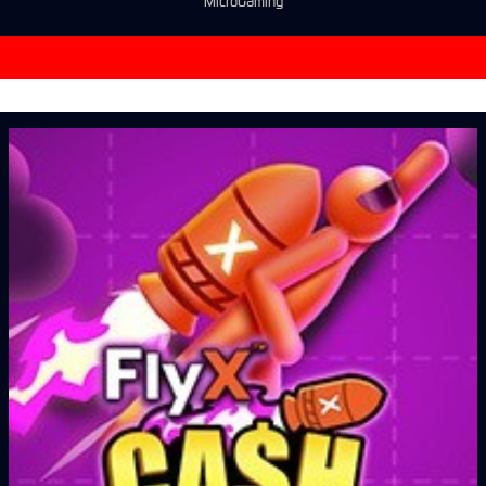
MicroGaming