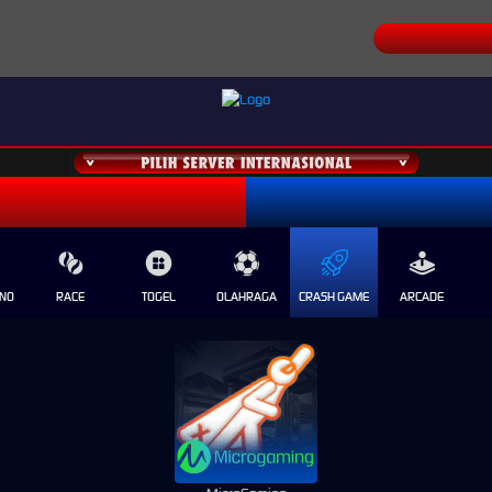
INO
RACE
TOGEL
OLAHRAGA
CRASH GAME
ARCADE