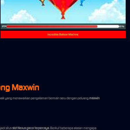
RTP
81%
Incredible Balloon Machine
pang Maxwin
baik yang menawarkan pengalaman bermain seru dengan peluang
maxwin
adi situs
slot Nexus gacor terpercaya
. Berikut beberapa alasan mengapa