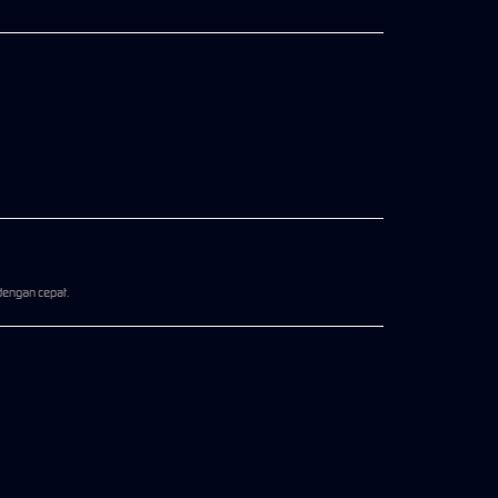
engan cepat.