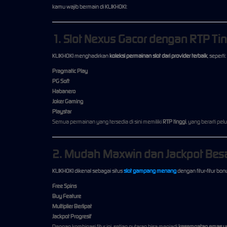
kamu wajib bermain di KLIKHOKI:
1. Slot Nexus Gacor dengan RTP Tin
KLIKHOKI menghadirkan
koleksi permainan slot dari provider terbaik
, seperti:
Pragmatic Play
PG Soft
Habanero
Joker Gaming
Playstar
Semua permainan yang tersedia di sini memiliki
RTP tinggi
, yang berarti pe
2. Mudah Maxwin dan Jackpot Bes
KLIKHOKI dikenal sebagai situs
slot gampang menang
dengan fitur-fitur bon
Free Spins
Buy Feature
Multiplier Berlipat
Jackpot Progresif
Dengan kombinasi fitur ini, setiap putaran bisa menjadi
kesempatan emas un