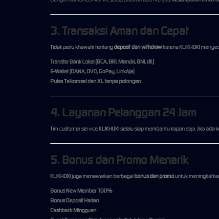
3. Transaksi Aman dan Cepat
Tidak perlu khawatir tentang
deposit dan withdraw
karena KLIKHOKI menyedi
Transfer Bank Lokal (BCA, BRI, Mandiri, BNI, dll.)
E-Wallet (DANA, OVO, GoPay, LinkAja)
Pulsa Telkomsel dan XL tanpa potongan
4. Layanan Pelanggan 24 Jam
Tim customer service KLIKHOKI selalu siap membantu kapan saja. Jika ad
5. Bonus dan Promo Menarik
KLIKHOKI juga menawarkan berbagai
bonus dan promo
untuk meningkatkan
Bonus New Member 100%
Bonus Deposit Harian
Cashback Mingguan