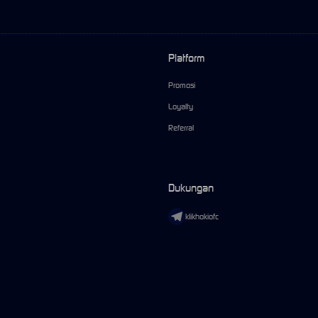
Platform
Promosi
Loyalty
Referral
Dukungan
klikhokiofc