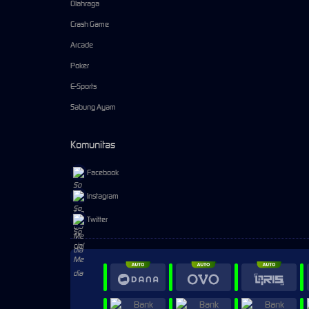
Olahraga
Crash Game
Arcade
Poker
E-Sports
Sabung Ayam
Komunitas
Facebook
Instagram
Twitter