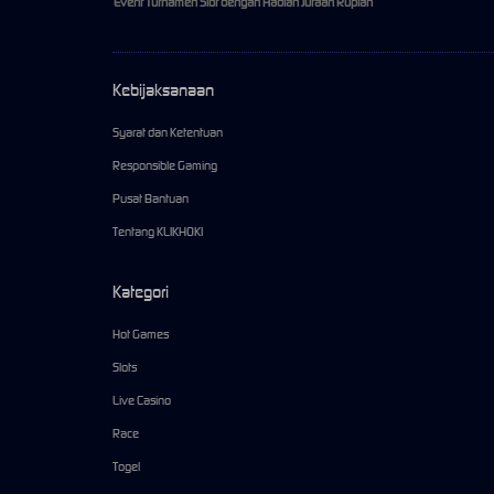
Event Turnamen Slot dengan Hadiah Jutaan Rupiah
Kebijaksanaan
Syarat dan Ketentuan
Responsible Gaming
Pusat Bantuan
Tentang KLIKHOKI
Kategori
Hot Games
Slots
Live Casino
Race
Togel