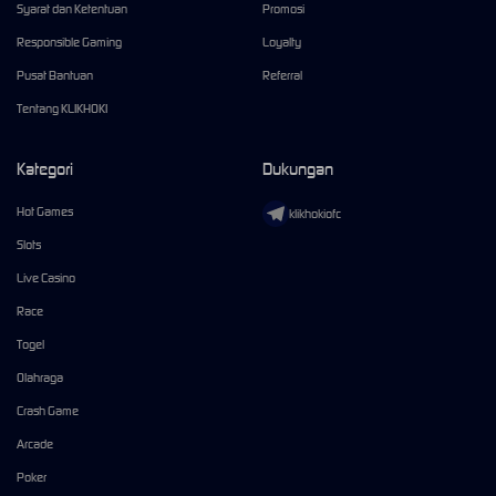
Syarat dan Ketentuan
Promosi
Responsible Gaming
Loyalty
Pusat Bantuan
Referral
Tentang KLIKHOKI
Kategori
Dukungan
Hot Games
klikhokiofc
Slots
Live Casino
Race
Togel
Olahraga
Crash Game
Arcade
Poker