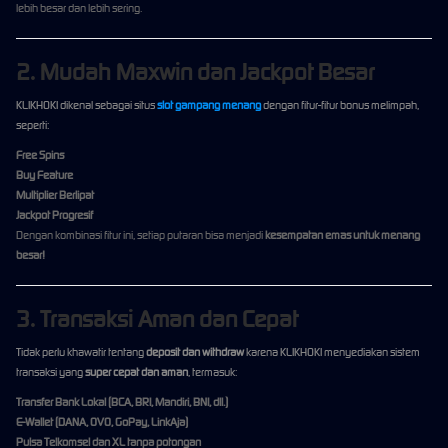
lebih besar dan lebih sering.
2. Mudah Maxwin dan Jackpot Besar
KLIKHOKI dikenal sebagai situs
slot gampang menang
dengan fitur-fitur bonus melimpah,
seperti:
Free Spins
Buy Feature
Multiplier Berlipat
Jackpot Progresif
Dengan kombinasi fitur ini, setiap putaran bisa menjadi
kesempatan emas untuk menang
besar!
3. Transaksi Aman dan Cepat
Tidak perlu khawatir tentang
deposit dan withdraw
karena KLIKHOKI menyediakan sistem
transaksi yang
super cepat dan aman
, termasuk:
Transfer Bank Lokal (BCA, BRI, Mandiri, BNI, dll.)
E-Wallet (DANA, OVO, GoPay, LinkAja)
Pulsa Telkomsel dan XL tanpa potongan