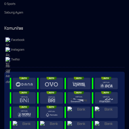
E-Sports
Sabung Ayam
Komunitas
Facebook
Instagram
Twitter