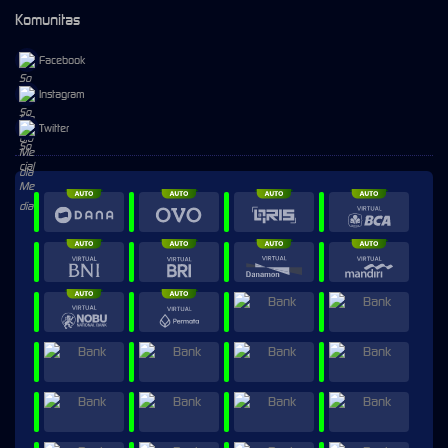
Komunitas
Facebook
Instagram
Twitter