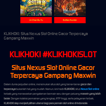
Jin Chan Bu Yu
Buffalo thunder
KLIKHOKI: Situs Nexus Slot Online Gacor Terpercaya
Gampang Maxwin
KLIKHOKI #KLIKHOKISLOT
Situs Nexus Slot Online Gacor
Terpercaya Gampang Maxwin
Dalam dunia perjudian online, menemukan situs slot yang benar-benar
gacor dan
terpercaya
bukanlah hal yang mudah. Namun, kini hadir
KLIKHOKI
, situs
Nexus Slot online
terbaik yang menawarkan pengalaman bermain seru dengan peluang
maxwin yang lebih
besar
. Dengan koleksi permainan yang lengkap, RTP tinggi, serta pelayanan terbaik,
KLIKHOKI siap menjadi pilihan utama bagi para pemain slot online di Indonesia
.