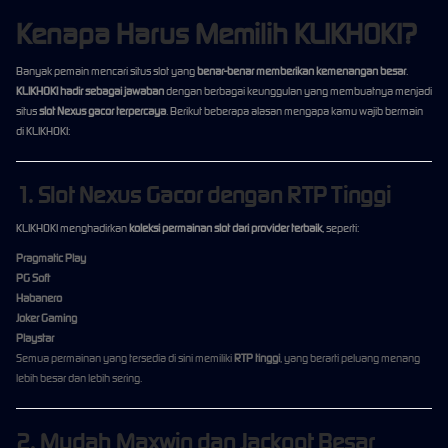
Kenapa Harus Memilih KLIKHOKI?
Banyak pemain mencari situs slot yang
benar-benar memberikan kemenangan besar
.
KLIKHOKI hadir sebagai jawaban
dengan berbagai keunggulan yang membuatnya menjadi
situs
slot Nexus gacor terpercaya
. Berikut beberapa alasan mengapa kamu wajib bermain
di KLIKHOKI:
1. Slot Nexus Gacor dengan RTP Tinggi
KLIKHOKI menghadirkan
koleksi permainan slot dari provider terbaik
, seperti:
Pragmatic Play
PG Soft
Habanero
Joker Gaming
Playstar
Semua permainan yang tersedia di sini memiliki
RTP tinggi
, yang berarti peluang menang
lebih besar dan lebih sering.
2. Mudah Maxwin dan Jackpot Besar