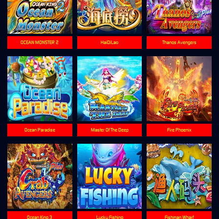
OCEAN MONSTER 2
HaiDiLao
Thanos Avengers
Ocean Paradise
Master Of The Deep
Fire Phoenix
Ocean King 3
Lucky Fishing
Fishman Wharf