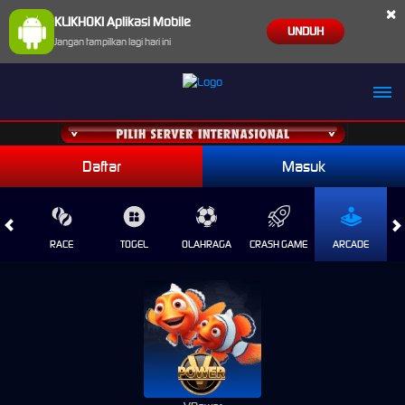
×
KLIKHOKI Aplikasi Mobile
UNDUH
Jangan tampilkan lagi hari ini
Daftar
Masuk
SINO
RACE
TOGEL
OLAHRAGA
CRASH GAME
ARCADE