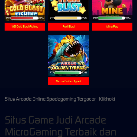
RTP
81%
RTP
85%
RTP
90%
WD Gold Blast Fishing
Fruit Blast
Mine Pop
RTP
93%
Nexus Golden Tyrant
Situs Arcade Online Spadegaming Tergacor - Klikhoki
Situs Game Judi Arcade
MicroGaming Terbaik dan