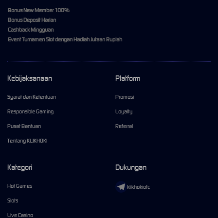
Bonus New Member 100%
Bonus Deposit Harian
Cashback Mingguan
Event Turnamen Slot dengan Hadiah Jutaan Rupiah
Kebijaksanaan
Platform
Syarat dan Ketentuan
Promosi
Responsible Gaming
Loyalty
Pusat Bantuan
Referral
Tentang KLIKHOKI
Kategori
Dukungan
Hot Games
klikhokiofc
Slots
Live Casino