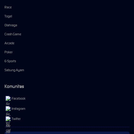
Race
Togel
Olahraga
Crash Game
Arcade
Poker
E-Sports
Sabung Ayam
Komunitas
Facebook
Instagram
Twitter