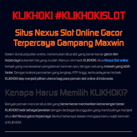
KLIKHOKI #KLIKHOKISLOT
Situs Nexus Slot Online Gacor
Terpercaya Gampang Maxwin
Dalam dunia perjudian online, menemukan situs slot yang benar-benar
gacor dan
terpercaya
bukanlah hal yang mudah. Namun, kini hadir
KLIKHOKI
, situs
Nexus Slot online
terbaik yang menawarkan pengalaman bermain seru dengan peluang
maxwin yang lebih
besar
. Dengan koleksi permainan yang lengkap, RTP tinggi, serta pelayanan terbaik,
KLIKHOKI siap menjadi pilihan utama bagi para pemain slot online di Indonesia
.
Kenapa Harus Memilih KLIKHOKI?
Banyak pemain mencari situs slot yang
benar-benar memberikan kemenangan besar
.
KLIKHOKI hadir sebagai jawaban
dengan berbagai keunggulan yang membuatnya menjadi
situs
slot Nexus gacor terpercaya
. Berikut beberapa alasan mengapa kamu wajib bermain
di KLIKHOKI: