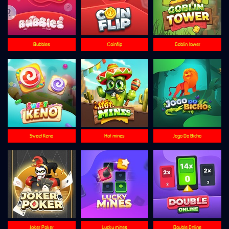
Bubbles
Сoinflip
Goblin-tower
Sweet Keno
Hot-mines
Jogo Do Bicho
Joker Poker
Lucky mines
Double Online