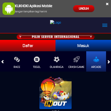
×
KLIKHOKI Aplikasi Mobile
UNDUH
Jangan tampilkan lagi hari ini
Daftar
Masuk
SINO
RACE
TOGEL
OLAHRAGA
CRASH GAME
ARCADE