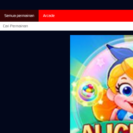
Semua permainan
Arcade