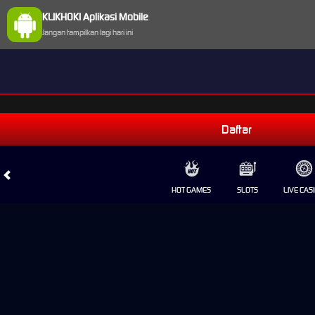
KLIKHOKI Aplikasi Mobile
Jangan tampilkan lagi hari ini
Daftar
HOT GAMES
SLOTS
LIVE CAS