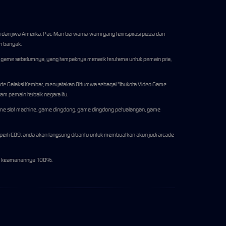
i dan jiwa Amerika. Pac-Man berwarna-warni yang terinspirasi pizza dan
ih banyak.
ti video game sebelumnya, yang tampaknya menarik terutama untuk pemain pria,
arkade Galaksi Kembar, menyatakan Ottumwa sebagai "Ibukota Video Game
am pemain terbaik negara itu.
game slot machine, game dingdong, game dingdong petualangan, game
eperti CQ9, anda akan langsung dibantu untuk membuatkan akun judi arcade
amin keamanannya 100%.