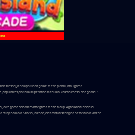
sland
4
ade biasanya berupa video game, mesin pinball, atau game
popularitas platform ini perlahan menurun, karena konsol dan game PC
enyewa game selama avatar game masih hidup. Agar model bisnis ini
ap bermain. Saat ini, arcade jelas mati di sebagian besar dunia karena