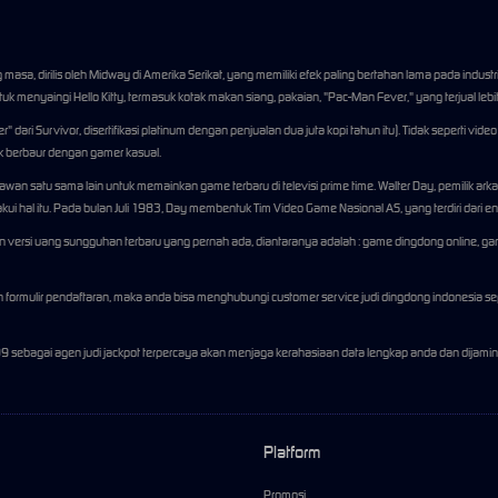
a, dirilis oleh Midway di Amerika Serikat, yang memiliki efek paling bertahan lama pada industr
menyaingi Hello Kitty, termasuk kotak makan siang, pakaian, "Pac-Man Fever," yang terjual leb
 Tiger" dari Survivor, disertifikasi platinum dengan penjualan dua juta kopi tahun itu). Tidak seper
 berbaur dengan gamer kasual.
lawan satu sama lain untuk memainkan game terbaru di televisi prime time. Walter Day, pemilik 
i hal itu. Pada bulan Juli 1983, Day membentuk Tim Video Game Nasional AS, yang terdiri dari en
n versi uang sungguhan terbaru yang pernah ada, diantaranya adalah : game dingdong online, 
 formulir pendaftaran, maka anda bisa menghubungi customer service judi dingdong indonesia s
 CQ9 sebagai agen judi jackpot terpercaya akan menjaga kerahasiaan data lengkap anda dan dij
Platform
Promosi