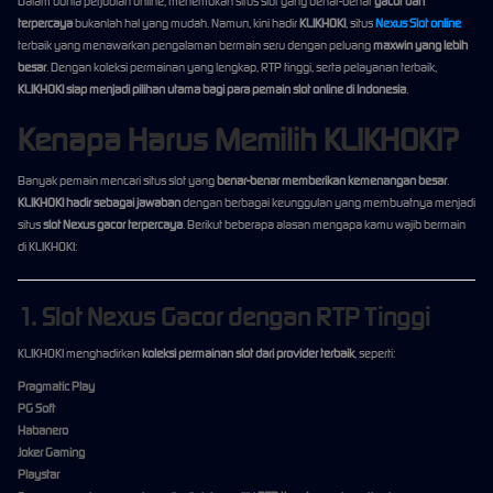
Dalam dunia perjudian online, menemukan situs slot yang benar-benar
gacor dan
terpercaya
bukanlah hal yang mudah. Namun, kini hadir
KLIKHOKI
, situs
Nexus Slot online
terbaik yang menawarkan pengalaman bermain seru dengan peluang
maxwin yang lebih
besar
. Dengan koleksi permainan yang lengkap, RTP tinggi, serta pelayanan terbaik,
KLIKHOKI siap menjadi pilihan utama bagi para pemain slot online di Indonesia
.
Kenapa Harus Memilih KLIKHOKI?
Banyak pemain mencari situs slot yang
benar-benar memberikan kemenangan besar
.
KLIKHOKI hadir sebagai jawaban
dengan berbagai keunggulan yang membuatnya menjadi
situs
slot Nexus gacor terpercaya
. Berikut beberapa alasan mengapa kamu wajib bermain
di KLIKHOKI:
1. Slot Nexus Gacor dengan RTP Tinggi
KLIKHOKI menghadirkan
koleksi permainan slot dari provider terbaik
, seperti:
Pragmatic Play
PG Soft
Habanero
Joker Gaming
Playstar