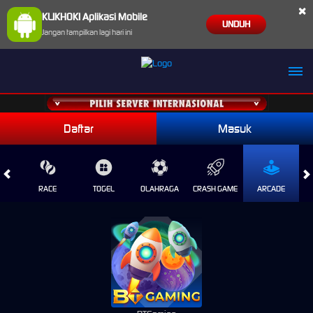
×
KLIKHOKI Aplikasi Mobile
UNDUH
Jangan tampilkan lagi hari ini
Daftar
Masuk
SINO
RACE
TOGEL
OLAHRAGA
CRASH GAME
ARCADE