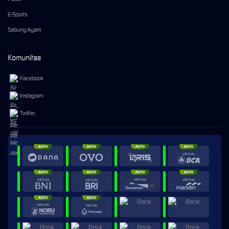
E-Sports
Sabung Ayam
Komunitas
Facebook
Instagram
Twitter