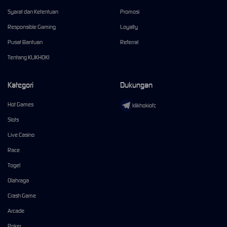
Syarat dan Ketentuan
Promosi
Responsible Gaming
Loyalty
Pusat Bantuan
Referral
Tentang KLIKHOKI
Kategori
Dukungan
Hot Games
klikhokiofc
Slots
Live Casino
Race
Togel
Olahraga
Crash Game
Arcade
Poker