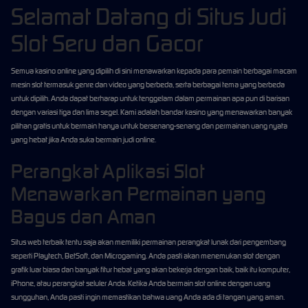
Selamat Datang di Situs Judi
Slot Seru dan Gacor
Semua kasino online yang dipilih di sini menawarkan kepada para pemain berbagai macam
mesin slot termasuk genre dan video yang berbeda, serta berbagai tema yang berbeda
untuk dipilih. Anda dapat berharap untuk tenggelam dalam permainan apa pun di barisan
dengan variasi tiga dan lima segel. Kami adalah bandar kasino yang menawarkan banyak
pilihan gratis untuk bermain hanya untuk bersenang-senang dan permainan uang nyata
yang hebat jika Anda suka bermain judi online.
Perangkat Aplikasi Slot
Menawarkan Permainan yang
Bagus dan Aman
Situs web terbaik tentu saja akan memiliki permainan perangkat lunak dari pengembang
seperti Playtech, BetSoft, dan Microgaming. Anda pasti akan menemukan slot dengan
grafik luar biasa dan banyak fitur hebat yang akan bekerja dengan baik, baik itu komputer,
iPhone, atau perangkat seluler Anda. Ketika Anda bermain slot online dengan uang
sungguhan, Anda pasti ingin memastikan bahwa uang Anda ada di tangan yang aman.