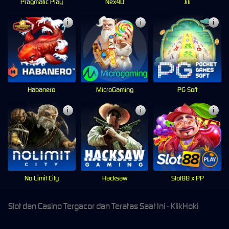
Pragmatic Play
Nex4D
Jili
i
i
i
Habanero
MicroGaming
PG Soft
i
i
i
No Limit City
Hacksaw
Slot88 x PP
Slot dan Casino Tergacor dan Teratas Saat Ini - KlikHoki