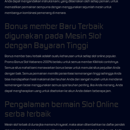
Anda dapat mengandalkan instruksi kami, yang dilisensikan oleh setiap pemain, untuk
memastikan permainan sempurna dengan menggunakan sejumlah mesin untuk
membangun kombinasi pemenang di menara.
Bonus member Baru Terbaik
digunakan pada Mesin Slot
dengan Bayaran Tinggi
Bonus member baru terbaik adalah suatu keharusan untuk setiap slot online populer.
Promo Bonus Slot Habanero 200% berlaku untuk semua member KlikHoki contohnya.
Semua situs mahal kami menawarkan bonus besar untuk memulai situs perjudian Anda
dengan baik. Semua permainan memiliki persentase kemenangan tinggi sehingga Anda
bisa mendapatkan hasil maksimal dari taruhan Anda dan sangat mudah untuk mendanai
kemenangan besar menggunakan semua opsi taruhan penting. Jika Anda menang, Anda
dapat mengharapkan uang untuk disetorkan ke akun Anda dalam beberapa jam.
Pengalaman bermain Slot Online
serba terbaik
Mesin slot terbaik di dunia jika memenuhi syarat, maka akan ditambahkan ke daftar pendek