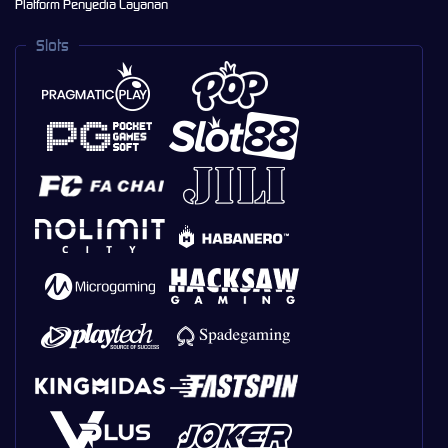
Platform Penyedia Layanan
Slots