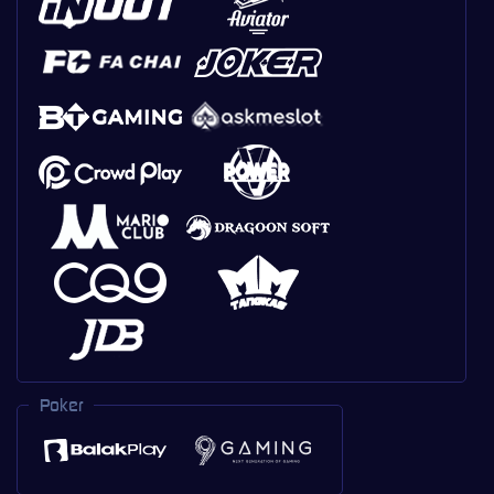
Poker