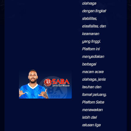
olahraga
dengan tingkat
stabilitas,
elastisitas, dan
keamanan
yang tinggi.
Platform ini
menyediakan
berbagai
macam acara
olahraga, jenis
taruhan dan
format peluang.
Platform Saba
menawarkan
lebih dari
ratusan liga