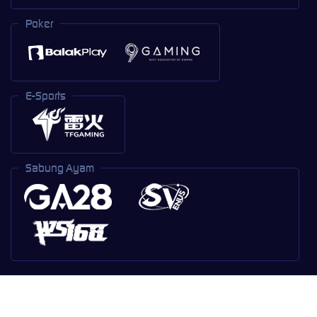
Poker
E-Sports
Sabung Ayam