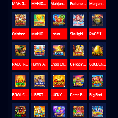
MAHJONG FORTUNE
MAHJONG WINS
Mahjong Fortune 3
Fortune Mahjong
Mahjong Fortune 2: Dragon Riches
Caishen Mahjong: Triple Luck
MAHJONG BONUS
Lotus Lanterns: Dragon's Fortune
Starlight Princess 2000
RAGE T-REX
RAGE T-REX 2
Huffin’ And Puffin’ Rising
Choo Choo Riches
Galloping Horse Fortune
GOLDEN DRAGON EGG
BOWLS OF FORTUNE
LIBERTY HEROINER
LUCKY BUDDHA
Gems Bonanza
Big Bad Wolf