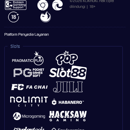
©2026 KLIKHOKI. Hak cipta
dilindungi | 18+
Platform Penyedia Layanan
Slots