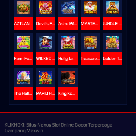
AZTLAN GEMS3
Devil’s Frenzy
Astro Rift Bonanza
MASTER CHEF FRENZY
JUNGLE ROAR
Farm Fortune Wheel
WICKED RICHES
Holly Jackpot
Treasure Train Deluxe
Golden Train Ⅲ: Black Ore
The Halloween Rascal
RAPID FIRE BLAST
King Kong Treasure
KLIKHOKI: Situs Nexus Slot Online Gacor Terpercaya
Gampang Maxwin