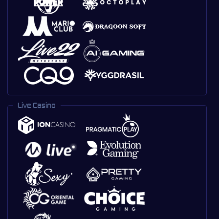
Live Casino