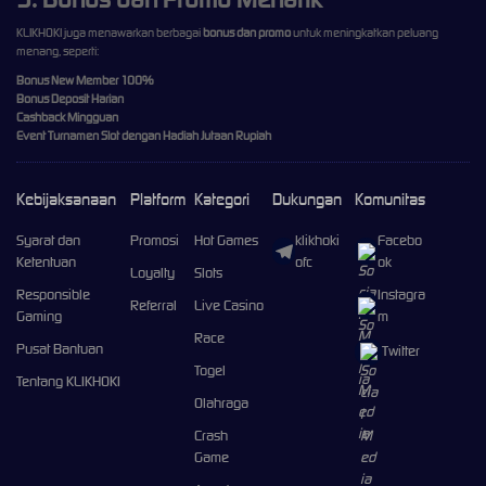
KLIKHOKI juga menawarkan berbagai
bonus dan promo
untuk meningkatkan peluang
menang, seperti:
Bonus New Member 100%
Bonus Deposit Harian
Cashback Mingguan
Event Turnamen Slot dengan Hadiah Jutaan Rupiah
Kebijaksanaan
Platform
Kategori
Dukungan
Komunitas
Syarat dan
Promosi
Hot Games
klikhoki
Facebo
Ketentuan
ofc
ok
Loyalty
Slots
Responsible
Instagra
Referral
Live Casino
Gaming
m
Race
Pusat Bantuan
Twitter
Togel
Tentang KLIKHOKI
Olahraga
Crash
Game