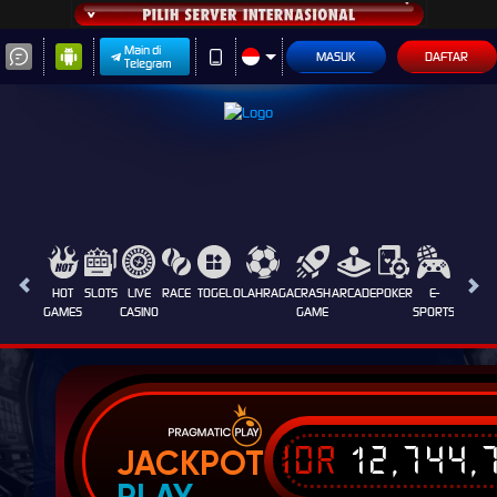
Main di
MASUK
DAFTAR
Telegram
HOT
SLOTS
LIVE
RACE
TOGEL
OLAHRAGA
CRASH
ARCADE
POKER
E-
SABUN
GAMES
CASINO
GAME
SPORTS
AYAM
IDR
12,744,
JACKPOT
PLAY