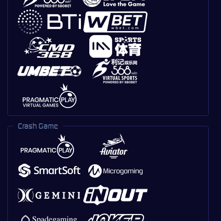
Crash Game