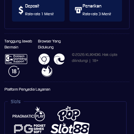
Deposit
Penarikan
Rata-rata 1 Menit
Rata-rata 3 Menit
Tanggung Jawab
Browser Yang
Bermain
Didukung
©2026 KLIKHOKI. Hak cipta
dilindungi | 18+
Platform Penyedia Layanan
Slots