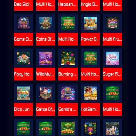
Bao Slot 5X
Multi Hot 100
Habesha Fortune 5
Jingle Bell Bonanza
Multi Hot 5 Deluxe
Gems Crown Charging Wilds
Coins Of Atlantis
Multi Hot 5 Super Wilds
Power Of Tiger
Multi Fruits Charging Wilds
Foxy Hot 20
WildMultiStar
Burning Ice 10
Multi Hot 5 Burn Wilds
Sugar Fiesta
Dice Jungle
Gates Of Merlyn
Genie's Bonanza
HotSamba
Multi Hot 10