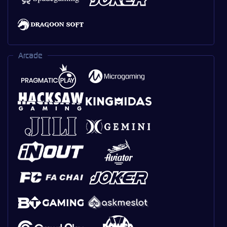
Arcade