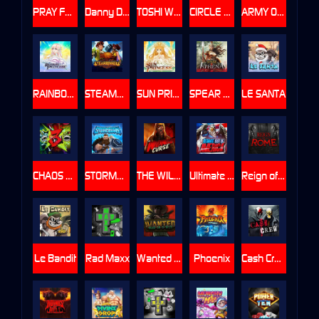
PRAY FOR SIX
Danny Dollar
TOSHI WAYS CLUB
CIRCLE OF LIFE
ARMY OF ARES
RAINBOW PRINCESS
STEAMRUNNERS
SUN PRINCESS
SPEAR OF ATHENA
LE SANTA
CHAOS CREW 3
STORMBORN
THE WILDWOOD CURSE
Ultimate Slot of America
Reign of Rome
Le Bandit
Rad Maxx
Wanted Dead or a Wild
Phoenix
Cash Crew