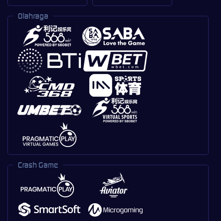
Olahraga
Crash Game