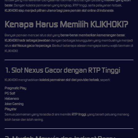
terbaik yang menawarkan pengalaman bermain seru dengan peluang
maxwin yang lebih
besar
. Dengan koleksi permainan yang lengkap, RTP tinggi, serta pelayanan terbaik,
KLIKHOKI siap menjadi pilihan utama bagi para pemain slot online di Indonesia
.
Kenapa Harus Memilih KLIKHOKI?
Banyak pemain mencari situs slot yang
benar-benar memberikan kemenangan besar
.
KLIKHOKI hadir sebagai jawaban
dengan berbagai keunggulan yang membuatnya menjadi
situs
slot Nexus gacor terpercaya
. Berikut beberapa alasan mengapa kamu wajib bermain di
KLIKHOKI:
1. Slot Nexus Gacor dengan RTP Tinggi
KLIKHOKI menghadirkan
koleksi permainan slot dari provider terbaik
, seperti:
Pragmatic Play
PG Soft
Habanero
Joker Gaming
Playstar
Semua permainan yang tersedia di sini memiliki
RTP tinggi
, yang berarti peluang menang
lebih besar dan lebih sering.