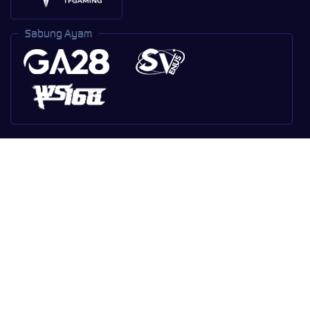
Sabung Ayam