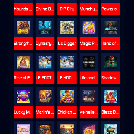
Hounds Of Hell
Divine Drop
RIP City
Munchy Milo
Power of 10
Strength Of Hercules
Dynasty of Death
Le Digger
Magic Piggy OG
Hand of Anubis
Rise of Fortuna
LE FOOTBALL FAN
LE HOOLIGAN
Life and Death
Shadow Treasure
Lucky Multifruit
Merlin's Mania
Chicken Man
Valhalla: Wild Winter
Blaze Buddies