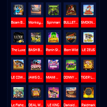
Beam Boys
Monkey Frenzy 2: Boss is Here!
Spinman
BULLETS AND BOUNTY
SMOKING DRAGON
The Luxe
BASH BROS
Ronin Stackways
Born Wild
LE ZEUS
LE COWBOY
JAWS OF JUSTICE
MIAMI MAYHEM
DONNY AND DANNY
TIGER LEGENDS
Le Fisherman
DEAL WITH DEATH
LE KING
Darkside Prairie: Magical Beast
Raidmark