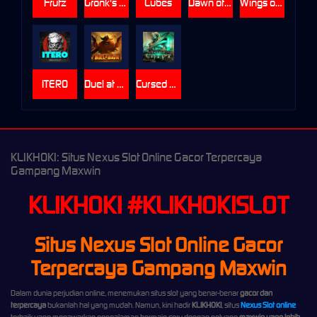
Frutz
Gronk's Gems
Cubes
Dawn of Kings
Wings of Horus
ITERO
Duel at Dawn
Cursed Crypt
KLIKHOKI: Situs Nexus Slot Online Gacor Terpercaya
Gampang Maxwin
KLIKHOKI #KLIKHOKISLOT
Situs Nexus Slot Online Gacor
Terpercaya Gampang Maxwin
Dalam dunia perjudian online, menemukan situs slot yang benar-benar
gacor dan
terpercaya
bukanlah hal yang mudah. Namun, kini hadir
KLIKHOKI
, situs
Nexus Slot online