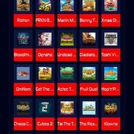
Rotten
FRKN Bananas
Marlin Master
Benny The Beer
Xmas Drop
Bloodthirst
Densho
Undead Fortune
Gladiator Legends
Toshi Video Club
OmNom
Get The Cheese
Aztec Twist
Fruit Duel
Hop'n'Pop
Chaos Crew
Cubes 2
Tai The Toad
The Respinners
Klowns