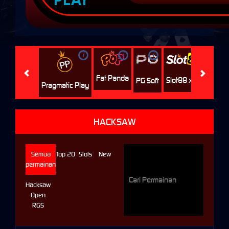
i
i
i
i
i
Facha
Fat Panda
Slot88 x PP
PG Soft
Pragmatic Play
HACKSAW
Semua
Top 20
Slots
New
permainan
Hacksaw
Open
RGS