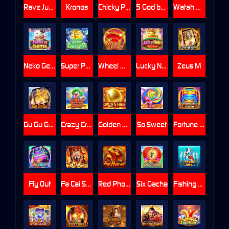
Rave Jump Mobile
Kronos
Chicky Parm Parm
5 God beasts
Watah Master Turbo
Neko Gems
Super Power Bank
Wheel Money
Lucky Neko New Year
Zeus M
Gu Gu Gu M
Crazy Crazy
Golden Eggs
So Sweet
Fortune Totem
Fly Out
Fa Cai Shen M
Red Phoenix
Six Gacha
Fishing King