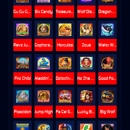
Gu Gu Gu 3
Six Candy
Treasure Bowl
Wolf Disco
Dragon Heart
Rave Jump 2
Gophers War
Hercules
Zeus
Water World
Fire Chibi
Aladdin's lamp
Detective Dee 2
Ne Zha Advent
Good Fortune
Poseidon
Jump High
Fa Cai Shen2
Lucky Boxes
Big Wolf