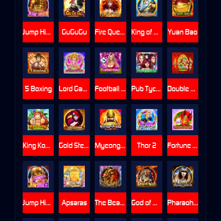
Jump Higher
GuGuGu
Fire Queen
King of Atlantis
Yuan Bao
5 Boxing
Lord Ganesha
Football Baby
Pub Tycoon
Double Happiness
King Kong Shake
Gold Stealer
Myeong-ryang
Thor 2
Fortune Dragon
Jump Higher Mobile
Apsaras
The Beast War
God of War M
Pharaoh's Gold