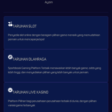
Ayam
TARUHAN SLOT
Penyedia slot online dengan beragam pilihan game menarik yang memudahkan
pemain untuk mencapai jackpot
TARUHAN OLAHRAGA
Sportsbook Gaming Platform Terbaik menawarkan lebih banyak game, odds yang
lebih tinggi, dan menyediakan pilihan yang lebih banyak untuk pemain.
TARUHAN LIVE KASINO
Platform Pilihan bagi perusahaan-perusahaan terbaik di dunia, dengan pilihan
variasi game terbanyak