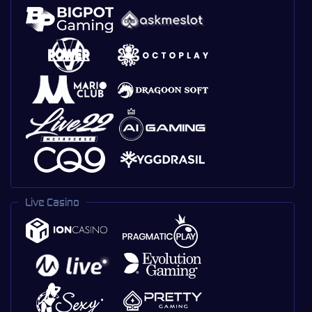
Live Casino