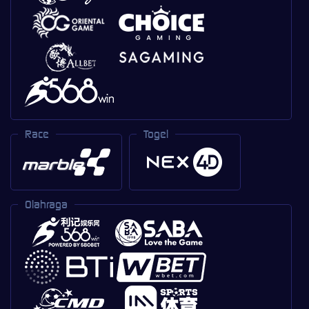
Race
Togel
Olahraga