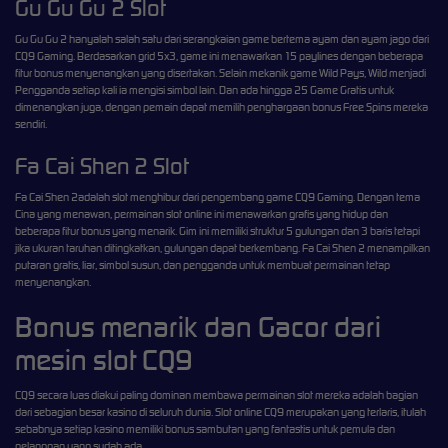
Gu Gu Gu 2 Slot
Gu Gu Gu 2 hanyalah salah satu dari serangkaian game bertema ayam dan ayam jago dari
CQ9 Gaming. Berdasarkan grid 5x3, game ini menawarkan 15 paylines dengan beberapa
fitur bonus menyenangkan yang disertakan. Selain mekanik game Wild Pays, Wild menjadi
Pengganda setiap kali ia mengisi simbol lain. Dan ada hingga 25 Game Gratis untuk
dimenangkan juga, dengan pemain dapat memilih penghargaan bonus Free Spins mereka
sendiri.
Fa Cai Shen 2 Slot
Fa Cai Shen 2adalah slot menghibur dari pengembang game CQ9 Gaming. Dengan tema
Cina yang menawan, permainan slot online ini menawarkan grafis yang hidup dan
beberapa fitur bonus yang menarik. Gim ini memiliki struktur 5 gulungan dan 3 baris tetapi
jika ukuran taruhan ditingkatkan, gulungan dapat berkembang. Fa Cai Shen 2 menampilkan
putaran gratis, liar, simbol susun, dan pengganda untuk membuat permainan tetap
menyenangkan.
Bonus menarik dan Gacor dari
mesin slot CQ9
CQ9 secara luas diakui paling dominan membawa permainan slot mereka adalah bagian
dari sebagian besar kasino di seluruh dunia. Slot online CQ9 merupakan yang terlaris, itulah
sebabnya setiap kasino memiliki bonus sambutan yang fantastis untuk pemula dan
pelanggan yang sudah ada.