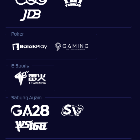
Poker
E-Sports
Sabung Ayam