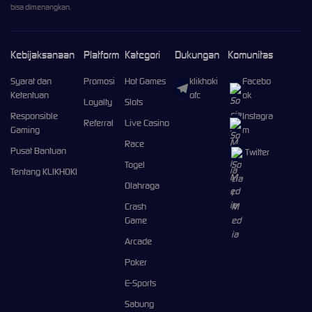
bisa dimenangkan.
Kebijaksanaan
Platform
Kategori
Dukungan
Komunitas
Syarat dan
Promosi
Hot Games
klikhoki
Facebo
Ketentuan
ofc
ok
Loyalty
Slots
Responsible
Instagra
Referral
Live Casino
Gaming
m
Race
Pusat Bantuan
Twitter
Togel
Tentang KLIKHOKI
Olahraga
Crash
Game
Arcade
Poker
E-Sports
Sabung