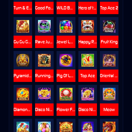
Turn & Earn
Good Fortune M
WILD BOUNTY 2
Hero of the 3 Kingdoms - Cao Cao
Top Ace 2
Gu Gu Gu2
Rave Jump
Jewel Luxury
Happy Rich Year
Fruit King
Pyramid Raider
Running Toro
Pig Of Luck
Top Ace
Oriental Beauty
Diamond Treasure
Disco Night
Flower Fortunes
Disco Night M
Meow