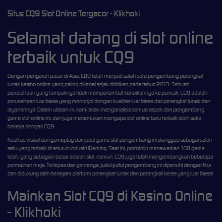
Situs CQ9 Slot Online Tergacor - Klikhoki
Selamat datang di slot online
terbaik untuk CQ9
Dengan pengaruh pasar di Asia, CQ9 telah menjadi salah satu pengembang perangkat
lunak kasino online yang paling dikenal sejak didirikan pada tahun 2013. Sebuah
perusahaan yang tampaknya tidak memperlambat kenaikannya ke puncak, CQ9 adalah
perusahaan luar biasa yang menonjol dengan kualitas luar biasa dari perangkat lunak dan
layanannya. Dalam ulasan ini, kami akan menganalisis semua aspek dari pengembang
game slot online ini, dan juga menemukan mengapa slot online baru terbaik lebih suka
bekerja dengan CQ9.
Kualitas visual dan gameplay dari judul game slot pengembang ini dianggap sebagai salah
satu yang terbaik di seluruh industri iGaming. Saat ini, portofolio menawarkan 100 game
lebih, yang sebagian besar adalah slot; namun, CQ9 juga telah mengembangkan beberapa
permainan meja. Terlepas dari genrenya, judul-judul pengembang ini dipenuhi dengan fitur
dan didukung oleh beragam platform perangkat lunak dan perangkat keras yang luar biasa!
Mainkan Slot CQ9 di Kasino Online
- Klikhoki