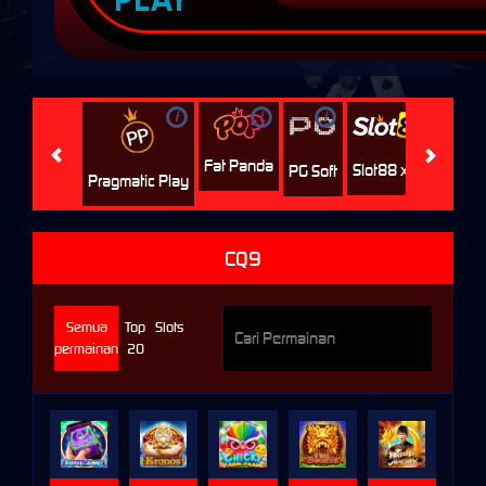
i
i
i
i
i
Facha
Fat Panda
Slot88 x PP
PG Soft
Pragmatic Play
CQ9
Semua
Top
Slots
permainan
20