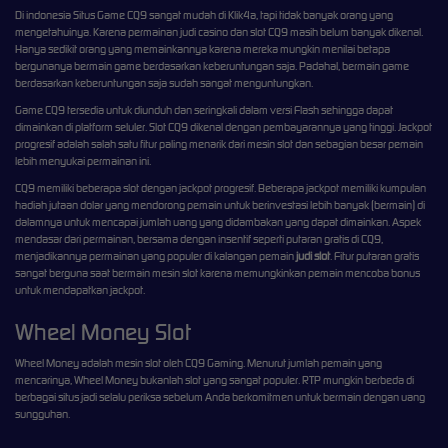
Di indonesia Situs Game CQ9 sangat mudah di Klik4a, tapi tidak banyak orang yang
mengetahuinya. Karena permainan judi casino dan slot CQ9 masih belum banyak dikenal.
Hanya sedikit orang yang memainkannya karena mereka mungkin menilai betapa
bergunanya bermain game berdasarkan keberuntungan saja. Padahal, bermain game
berdasarkan keberuntungan saja sudah sangat menguntungkan.
Game CQ9 tersedia untuk diunduh dan seringkali dalam versi Flash sehingga dapat
dimainkan di platform seluler. Slot CQ9 dikenal dengan pembayarannya yang tinggi. Jackpot
progresif adalah salah satu fitur paling menarik dari mesin slot dan sebagian besar pemain
lebih menyukai permainan ini.
CQ9 memiliki beberapa slot dengan jackpot progresif. Beberapa jackpot memiliki kumpulan
hadiah jutaan dolar yang mendorong pemain untuk berinvestasi lebih banyak (bermain) di
dalamnya untuk mencapai jumlah uang yang didambakan yang dapat dimainkan. Aspek
mendasar dari permainan, bersama dengan insentif seperti putaran gratis di CQ9,
menjadikannya permainan yang populer di kalangan pemain
judi slot
. Fitur putaran gratis
sangat berguna saat bermain mesin slot karena memungkinkan pemain mencoba bonus
untuk mendapatkan jackpot.
Wheel Money Slot
Wheel Money adalah mesin slot oleh CQ9 Gaming. Menurut jumlah pemain yang
mencarinya, Wheel Money bukanlah slot yang sangat populer. RTP mungkin berbeda di
berbagai situs jadi selalu periksa sebelum Anda berkomitmen untuk bermain dengan uang
sungguhan.