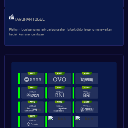
TARUHAN TOGEL
Platform togel yang menarik dari perusahan terbaik di dunia yang menawarkan
hadiah kemenangan besar