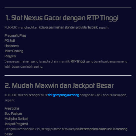
1. Slot Nexus Gacor dengan RTP Tinggi
KLIKHOKI menghadirkan
koleksi permainan slot dari provider terbaik
, seperti:
Pragmatic Play
PG Soft
Habanero
Joker Gaming
Playstar
Semua permainan yang tersedia di sini memiliki
RTP tinggi
, yang berarti peluang menang
lebih besar dan lebih sering.
2. Mudah Maxwin dan Jackpot Besar
KLIKHOKI dikenal sebagai situs
slot gampang menang
dengan fitur-fitur bonus melimpah,
seperti:
Free Spins
Buy Feature
Multiplier Berlipat
Jackpot Progresif
Dengan kombinasi fitur ini, setiap putaran bisa menjadi
kesempatan emas untuk menang
besar!