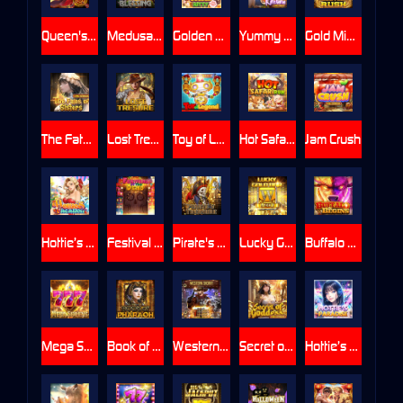
Queen's Bow
Medusa’s Blessing
Golden Kitty
Yummy Kitchen
Gold Mine Rush
The Fates of Sisters
Lost Treasure
Toy of Legend
Hot Safari Run
Jam Crush
Hottie’s Vacation
Festival of the Dead
Pirate's Treasure
Lucky Goldbar
Buffalo Begins
Mega Sevens
Book of Pharaoh
Western Sherrif
Secret of Goddess
Hottie’s Paradise