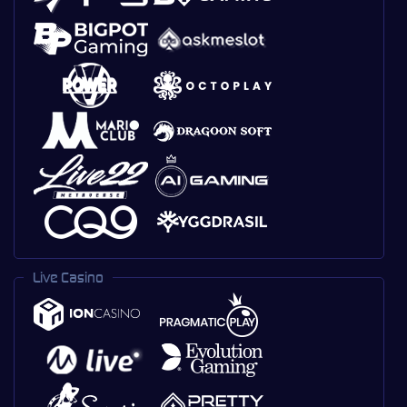
Live Casino