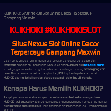
KLIKHOKI: Situs Nexus Slot Online Gacor Terpercaya
Gampang Maxwin
KLIKHOKI #KLIKHOKISLOT
Situs Nexus Slot Online Gacor
Terpercaya Gampang Maxwin
Dalam dunia perjudian online, menemukan situs slot yang benar-benar
gacor dan
terpercaya
bukanlah hal yang mudah. Namun, kini hadir
KLIKHOKI
, situs
Nexus Slot online
terbaik yang menawarkan pengalaman bermain seru dengan peluang
maxwin yang lebih
besar
. Dengan koleksi permainan yang lengkap, RTP tinggi, serta pelayanan terbaik,
KLIKHOKI siap menjadi pilihan utama bagi para pemain slot online di Indonesia
.
Kenapa Harus Memilih KLIKHOKI?
Banyak pemain mencari situs slot yang
benar-benar memberikan kemenangan besar
.
KLIKHOKI hadir sebagai jawaban
dengan berbagai keunggulan yang membuatnya menjadi
situs
slot Nexus gacor terpercaya
. Berikut beberapa alasan mengapa kamu wajib bermain di
KLIKHOKI: