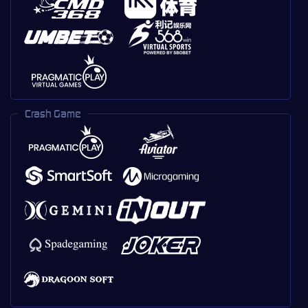
Crash Game