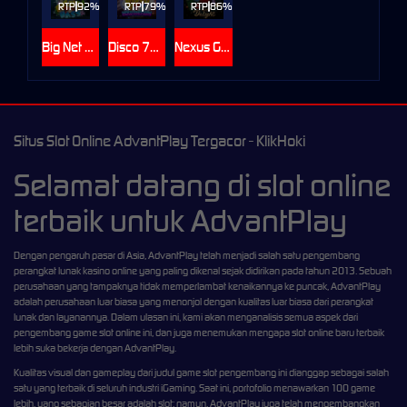
RTP
92%
RTP
79%
RTP
86%
Big Net Bass
Disco 777 Hold and Win
Nexus Gift Delight
Situs Slot Online AdvantPlay Tergacor - KlikHoki
Selamat datang di slot online
terbaik untuk AdvantPlay
Dengan pengaruh pasar di Asia, AdvantPlay telah menjadi salah satu pengembang
perangkat lunak kasino online yang paling dikenal sejak didirikan pada tahun 2013. Sebuah
perusahaan yang tampaknya tidak memperlambat kenaikannya ke puncak, AdvantPlay
adalah perusahaan luar biasa yang menonjol dengan kualitas luar biasa dari perangkat
lunak dan layanannya. Dalam ulasan ini, kami akan menganalisis semua aspek dari
pengembang game slot online ini, dan juga menemukan mengapa slot online baru terbaik
lebih suka bekerja dengan AdvantPlay.
Kualitas visual dan gameplay dari judul game slot pengembang ini dianggap sebagai salah
satu yang terbaik di seluruh industri iGaming. Saat ini, portofolio menawarkan 100 game
lebih, yang sebagian besar adalah slot; namun, AdvantPlay juga telah mengembangkan