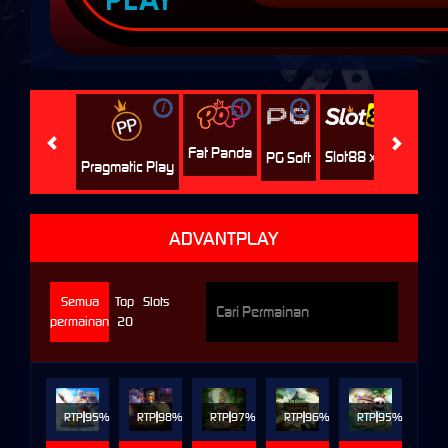
i
i
i
i
i
Facha
Fat Panda
Slot88 x PP
PG Soft
Pragmatic Play
ADVANTPLAY
Semua
Top
Slots
permainan
20
RTP
95%
RTP
98%
RTP
97%
RTP
96%
RTP
95%