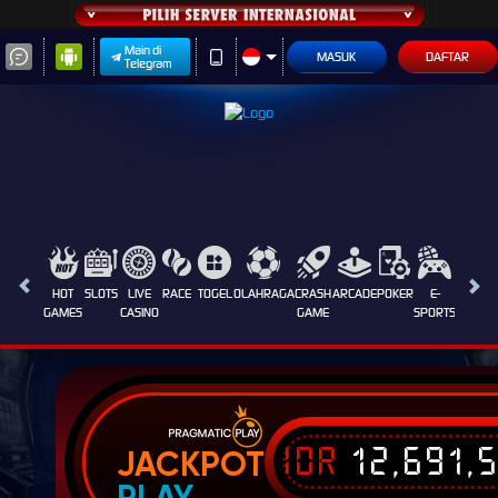
Main di
MASUK
DAFTAR
Telegram
HOT
SLOTS
LIVE
RACE
TOGEL
OLAHRAGA
CRASH
ARCADE
POKER
E-
SABUN
GAMES
CASINO
GAME
SPORTS
AYAM
IDR
12,691,
JACKPOT
PLAY