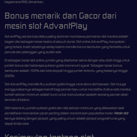
bagaimana RNG dimainkan.
Bonus menarik dan Gacor dari
mesin slot AdvantPlay
AdvantPlay secara luas diakui paling dominan membawa permainan slot mereka adalah
bagian dari sebagian besar kasino di seluruh dunia. Slot online AdvantPlay merupakan
yang terlaris, itulah sebabnya setiap kasino memiliki bonus sambutan yang fantastis untuk
pemula dan pelanggan yang sudah ada.
Di sebagian besar slot online, jumlah yang disetorkan sama dengan atau lebih tinggi untuk
jumlah bonus dan beberapa putaran gratis memenuhi syarat. Sebagian besar bonus
sambutan adalah 100% dari total deposit hingga jumlah tertentu, yang biasanya hingga
200%.
Slot AdvantPlay memiliki fitur putaran gratis hingga versi demo slot bawaan. Slot ini juga
menggunakannya sebagai insentif bagi pemain baru untuk mendaftar di situs web mereka.
Jumlah setoran minimum adalah kunci untuk memutuskan apakah seorang pemain akan
bermain di kasino.
Oleh karena itu, jumlah putaran gratis dan nilai setoran minimum yang ditawarkan saat
pendaftaran memainkan peran penting dalam menentukan popularitas mesin.
Mesin slot
lainnya datang dengan jackpot, yang paling umum adalah jackpot progresif tunai yang
dapat Anda coba.