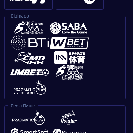
Olahraga
Crash Game