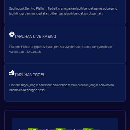
Sportsbook Gaming Platform Terbaik menawarkan lebih banyak game, odds yang
lebih tinggi, dan menyediakan pilihan yang lebih banyak untuk pemain.
TARUHAN LIVE KASINO
Platform Pilihan bagi perusahaan-perusahaan terbaik di dunia, dengan pilihan
variasi game terbanyak
TARUHAN TOGEL
Platform togel yang menarik dari perusahan terbaik di dunia yang menawarkan
hadiah kemenangan besar