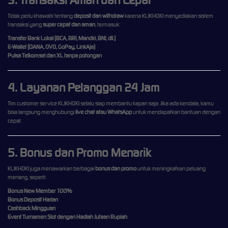
Tidak perlu khawatir tentang
deposit dan withdraw
karena KLIKHOKI menyediakan sistem
transaksi yang
super cepat dan aman
, termasuk:
Transfer Bank Lokal (BCA, BRI, Mandiri, BNI, dll.)
E-Wallet (DANA, OVO, GoPay, LinkAja)
Pulsa Telkomsel dan XL tanpa potongan
4. Layanan Pelanggan 24 Jam
Tim customer service KLIKHOKI selalu siap membantu kapan saja. Jika ada kendala, kamu
bisa langsung menghubungi
live chat atau WhatsApp
untuk mendapatkan bantuan dengan
cepat.
5. Bonus dan Promo Menarik
KLIKHOKI juga menawarkan berbagai
bonus dan promo
untuk meningkatkan peluang
menang, seperti:
Bonus New Member 100%
Bonus Deposit Harian
Cashback Mingguan
Event Turnamen Slot dengan Hadiah Jutaan Rupiah