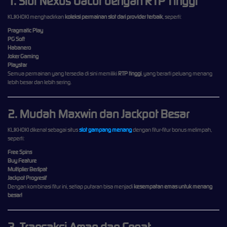
1. Slot Nexus Gacor dengan RTP Tinggi
KLIKHOKI menghadirkan
koleksi permainan slot dari provider terbaik
, seperti:
Pragmatic Play
PG Soft
Habanero
Joker Gaming
Playstar
Semua permainan yang tersedia di sini memiliki
RTP tinggi
, yang berarti peluang menang
lebih besar dan lebih sering.
2. Mudah Maxwin dan Jackpot Besar
KLIKHOKI dikenal sebagai situs
slot gampang menang
dengan fitur-fitur bonus melimpah,
seperti:
Free Spins
Buy Feature
Multiplier Berlipat
Jackpot Progresif
Dengan kombinasi fitur ini, setiap putaran bisa menjadi
kesempatan emas untuk menang
besar!
3. Transaksi Aman dan Cepat