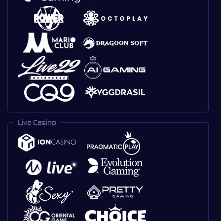
Live Casino