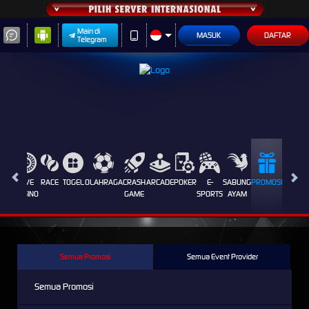
Main di
MASUK
DAFTAR
Telegram
LOTS
LIVE
RACE
TOGEL
OLAHRAGA
CRASH
ARCADE
POKER
E-
SABUNG
PROMOSI
CASINO
GAME
SPORTS
AYAM
Semua Promosi
Semua Event Provider
Semua Promosi