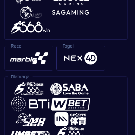
Race
Togel
Olahraga