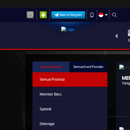
Main di Telegram
HOT GAMES
S
Semua Promosi
Semua Event Provider
MER
Semua Promosi
Tang
Member Baru
Spesial
Olahraga