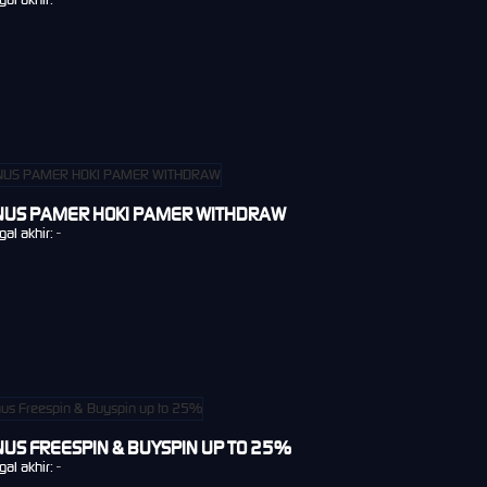
US PAMER HOKI PAMER WITHDRAW
gal akhir:
-
US FREESPIN & BUYSPIN UP TO 25%
gal akhir:
-