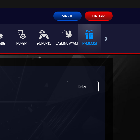
MASUK
DAFTAR
ADE
POKER
E-SPORTS
SABUNG AYAM
PROMOSI
Detail