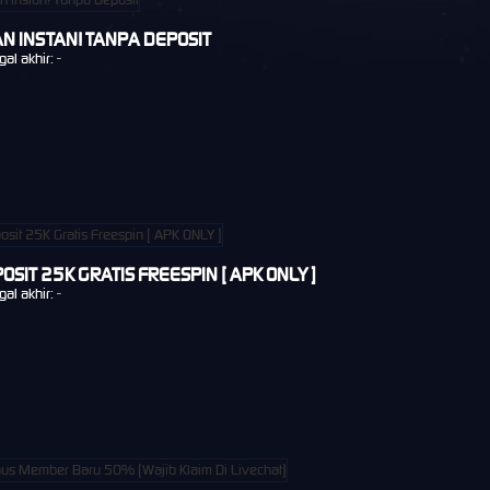
N INSTAN! TANPA DEPOSIT
gal akhir:
-
OSIT 25K GRATIS FREESPIN [ APK ONLY ]
gal akhir:
-