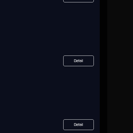
Detail
Detail