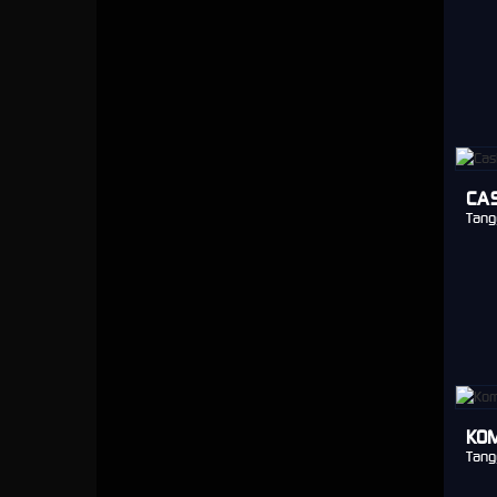
CAS
Tang
KOM
Tang