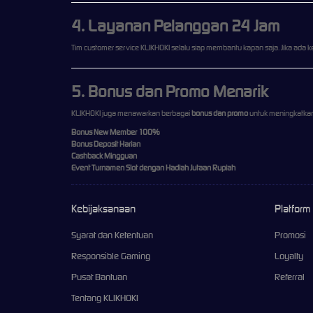
4. Layanan Pelanggan 24 Jam
Tim customer service KLIKHOKI selalu siap membantu kapan saja. Jika ada
5. Bonus dan Promo Menarik
KLIKHOKI juga menawarkan berbagai
bonus dan promo
untuk meningkatkan
Bonus New Member 100%
Bonus Deposit Harian
Cashback Mingguan
Event Turnamen Slot dengan Hadiah Jutaan Rupiah
Kebijaksanaan
Platform
Syarat dan Ketentuan
Promosi
Responsible Gaming
Loyalty
Pusat Bantuan
Referral
Tentang KLIKHOKI