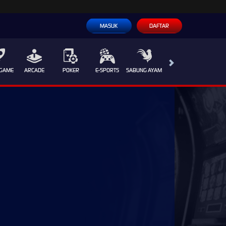
MASUK
DAFTAR
 GAME
ARCADE
POKER
E-SPORTS
SABUNG AYAM
PROMOSI