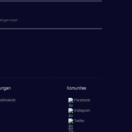
engan cepat.
ungan
Komunitas
klikhokiofc
Facebook
Instagram
Twitter