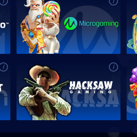
i
i
i
i