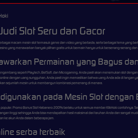
Hoki
Judi Slot Seru dan Gacor
berbagai macam mesin slot termasuk genre dan video yang berbeda, serta berbagai tema yang ber
r kasino yang menawarkan banyak pilihan gratis untuk bermain hanya untuk bersenang-senang dan 
enawarkan Permainan yang Bagus da
 pengembang seperti Playtech, BetSoft, dan Microgaming. Anda pasti akan menemukan slot dengan gr
lot online dengan uang sungguhan, Anda pasti ingin memastikan bahwa uang Anda ada di tangan y
kan sejumlah mesin untuk membangun kombinasi pemenang di menara.
 digunakan pada Mesin Slot dengan 
ine populer. Promo Bonus Slot Habanero 200% berlaku untuk semua member KlikHoki contohnya. 
nangan tinggi sehingga Anda bisa mendapatkan hasil maksimal dari taruhan Anda dan sangat 
kan ke akun Anda dalam beberapa jam.
ine serba terbaik