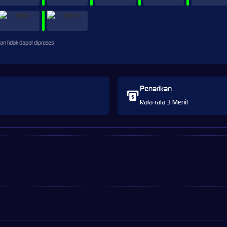
an tidak dapat diproses
Penarikan
Rata-rata 3 Menit