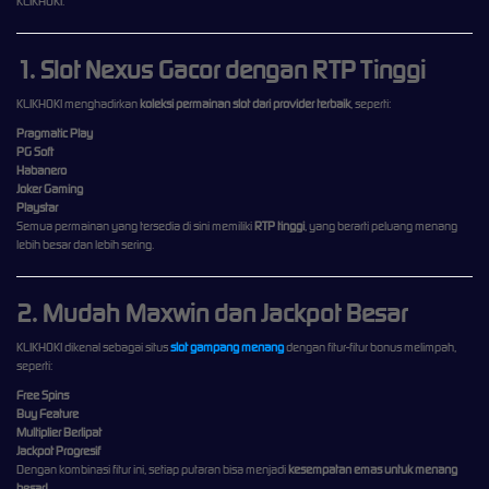
KLIKHOKI:
1. Slot Nexus Gacor dengan RTP Tinggi
KLIKHOKI menghadirkan
koleksi permainan slot dari provider terbaik
, seperti:
Pragmatic Play
PG Soft
Habanero
Joker Gaming
Playstar
Semua permainan yang tersedia di sini memiliki
RTP tinggi
, yang berarti peluang menang
lebih besar dan lebih sering.
2. Mudah Maxwin dan Jackpot Besar
KLIKHOKI dikenal sebagai situs
slot gampang menang
dengan fitur-fitur bonus melimpah,
seperti:
Free Spins
Buy Feature
Multiplier Berlipat
Jackpot Progresif
Dengan kombinasi fitur ini, setiap putaran bisa menjadi
kesempatan emas untuk menang
besar!