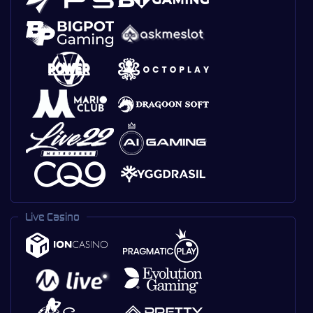
Live Casino