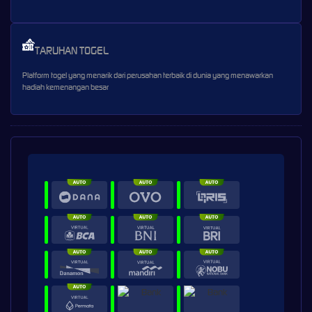
TARUHAN TOGEL
Platform togel yang menarik dari perusahan terbaik di dunia yang menawarkan
hadiah kemenangan besar