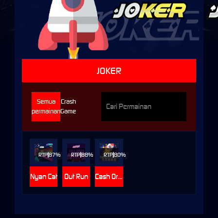
JOKER
Semua
Crash
permainan
Game
RTP
87%
RTP
88%
RTP
80%
Nyan Cat
Out Run
Cash Or Crash