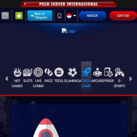
Main di
MASUK
DAFTAR
Telegram
HOT
SLOTS
LIVE
RACE
TOGEL
OLAHRAGA
CRASH
ARCADE
POKER
E-
SABUN
GAMES
CASINO
GAME
SPORTS
AYAM