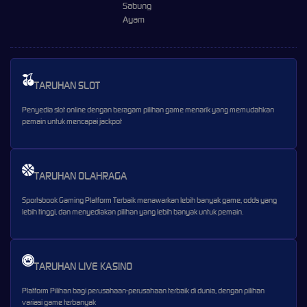
Sabung
Ayam
TARUHAN SLOT
Penyedia slot online dengan beragam pilihan game menarik yang memudahkan
pemain untuk mencapai jackpot
TARUHAN OLAHRAGA
Sportsbook Gaming Platform Terbaik menawarkan lebih banyak game, odds yang
lebih tinggi, dan menyediakan pilihan yang lebih banyak untuk pemain.
TARUHAN LIVE KASINO
Platform Pilihan bagi perusahaan-perusahaan terbaik di dunia, dengan pilihan
variasi game terbanyak