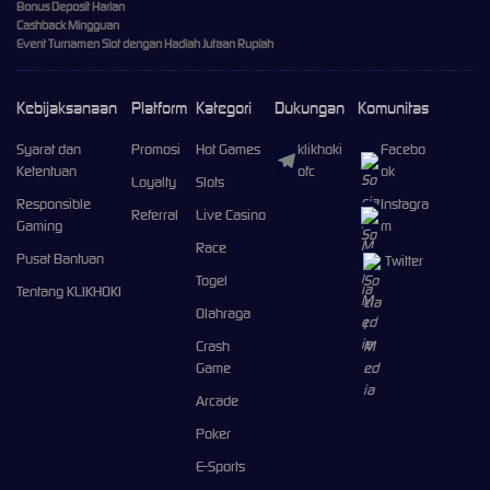
Bonus Deposit Harian
Cashback Mingguan
Event Turnamen Slot dengan Hadiah Jutaan Rupiah
Kebijaksanaan
Platform
Kategori
Dukungan
Komunitas
Syarat dan
Promosi
Hot Games
klikhoki
Facebo
Ketentuan
ofc
ok
Loyalty
Slots
Responsible
Instagra
Referral
Live Casino
Gaming
m
Race
Pusat Bantuan
Twitter
Togel
Tentang KLIKHOKI
Olahraga
Crash
Game
Arcade
Poker
E-Sports