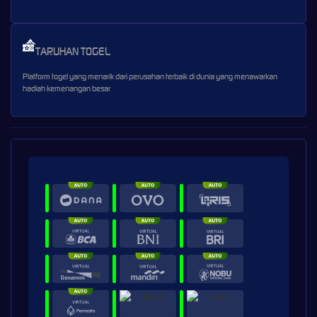
TARUHAN TOGEL
Platform togel yang menarik dari perusahan terbaik di dunia yang menawarkan
hadiah kemenangan besar