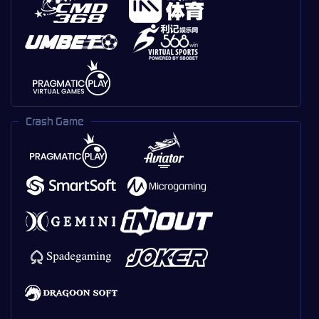
Crash Game