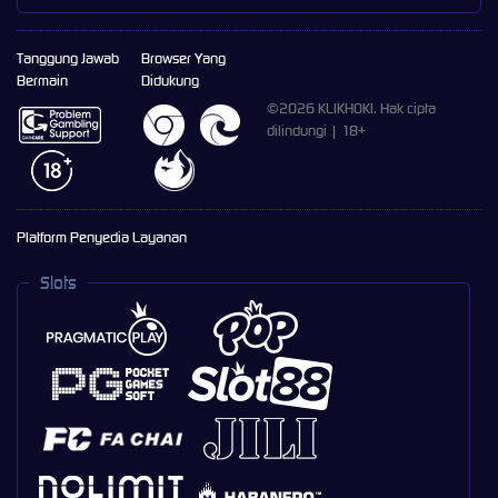
Tanggung Jawab
Browser Yang
Bermain
Didukung
©2026 KLIKHOKI. Hak cipta
dilindungi | 18+
Platform Penyedia Layanan
Slots