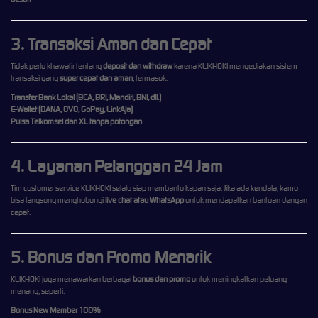
3. Transaksi Aman dan Cepat
Tidak perlu khawatir tentang
deposit dan withdraw
karena KLIKHOKI menyediakan sistem
transaksi yang
super cepat dan aman
, termasuk:
Transfer Bank Lokal (BCA, BRI, Mandiri, BNI, dll.)
E-Wallet (DANA, OVO, GoPay, LinkAja)
Pulsa Telkomsel dan XL tanpa potongan
4. Layanan Pelanggan 24 Jam
Tim customer service KLIKHOKI selalu siap membantu kapan saja. Jika ada kendala, kamu
bisa langsung menghubungi
live chat atau WhatsApp
untuk mendapatkan bantuan dengan
cepat.
5. Bonus dan Promo Menarik
KLIKHOKI juga menawarkan berbagai
bonus dan promo
untuk meningkatkan peluang
menang, seperti:
Bonus New Member 100%