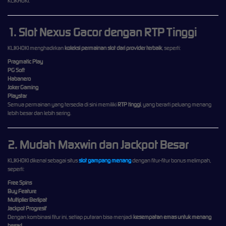
KLIKHOKI:
1. Slot Nexus Gacor dengan RTP Tinggi
KLIKHOKI menghadirkan
koleksi permainan slot dari provider terbaik
, seperti:
Pragmatic Play
PG Soft
Habanero
Joker Gaming
Playstar
Semua permainan yang tersedia di sini memiliki
RTP tinggi
, yang berarti peluang menang
lebih besar dan lebih sering.
2. Mudah Maxwin dan Jackpot Besar
KLIKHOKI dikenal sebagai situs
slot gampang menang
dengan fitur-fitur bonus melimpah,
seperti:
Free Spins
Buy Feature
Multiplier Berlipat
Jackpot Progresif
Dengan kombinasi fitur ini, setiap putaran bisa menjadi
kesempatan emas untuk menang
besar!