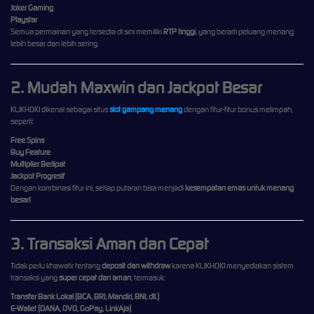
Joker Gaming
Playstar
Semua permainan yang tersedia di sini memiliki
RTP tinggi
, yang berarti peluang menang
lebih besar dan lebih sering.
2. Mudah Maxwin dan Jackpot Besar
KLIKHOKI dikenal sebagai situs
slot gampang menang
dengan fitur-fitur bonus melimpah,
seperti:
Free Spins
Buy Feature
Multiplier Berlipat
Jackpot Progresif
Dengan kombinasi fitur ini, setiap putaran bisa menjadi
kesempatan emas untuk menang
besar!
3. Transaksi Aman dan Cepat
Tidak perlu khawatir tentang
deposit dan withdraw
karena KLIKHOKI menyediakan sistem
transaksi yang
super cepat dan aman
, termasuk:
Transfer Bank Lokal (BCA, BRI, Mandiri, BNI, dll.)
E-Wallet (DANA, OVO, GoPay, LinkAja)