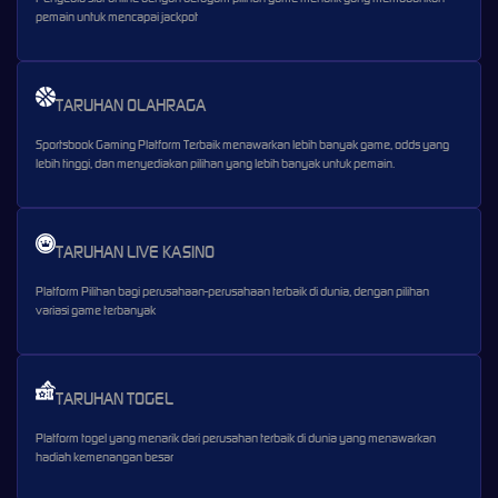
pemain untuk mencapai jackpot
TARUHAN OLAHRAGA
Sportsbook Gaming Platform Terbaik menawarkan lebih banyak game, odds yang
lebih tinggi, dan menyediakan pilihan yang lebih banyak untuk pemain.
TARUHAN LIVE KASINO
Platform Pilihan bagi perusahaan-perusahaan terbaik di dunia, dengan pilihan
variasi game terbanyak
TARUHAN TOGEL
Platform togel yang menarik dari perusahan terbaik di dunia yang menawarkan
hadiah kemenangan besar