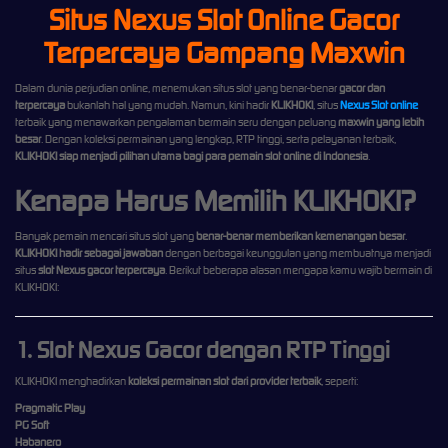
Situs Nexus Slot Online Gacor
Terpercaya Gampang Maxwin
Dalam dunia perjudian online, menemukan situs slot yang benar-benar
gacor dan
terpercaya
bukanlah hal yang mudah. Namun, kini hadir
KLIKHOKI
, situs
Nexus Slot online
terbaik yang menawarkan pengalaman bermain seru dengan peluang
maxwin yang lebih
besar
. Dengan koleksi permainan yang lengkap, RTP tinggi, serta pelayanan terbaik,
KLIKHOKI siap menjadi pilihan utama bagi para pemain slot online di Indonesia
.
Kenapa Harus Memilih KLIKHOKI?
Banyak pemain mencari situs slot yang
benar-benar memberikan kemenangan besar
.
KLIKHOKI hadir sebagai jawaban
dengan berbagai keunggulan yang membuatnya menjadi
situs
slot Nexus gacor terpercaya
. Berikut beberapa alasan mengapa kamu wajib bermain di
KLIKHOKI:
1. Slot Nexus Gacor dengan RTP Tinggi
KLIKHOKI menghadirkan
koleksi permainan slot dari provider terbaik
, seperti:
Pragmatic Play
PG Soft
Habanero