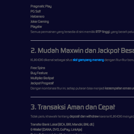
Pragmatic Play
PG Soft
Habanero
Joker Gaming
Playstar
Semua permainan yang tersedia di sini memiliki
RTP tinggi
, yang berarti pel
2. Mudah Maxwin dan Jackpot Bes
KLIKHOKI dikenal sebagai situs
slot gampang menang
dengan fitur-fitur bon
Free Spins
Buy Feature
Multiplier Berlipat
Jackpot Progresif
Dengan kombinasi fitur ini, setiap putaran bisa menjadi
kesempatan emas un
3. Transaksi Aman dan Cepat
Tidak perlu khawatir tentang
deposit dan withdraw
karena KLIKHOKI menyedi
Transfer Bank Lokal (BCA, BRI, Mandiri, BNI, dll.)
E-Wallet (DANA, OVO, GoPay, LinkAja)