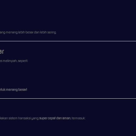
uang menang lebih besar dan lebih sering.
ar
us melimpah, seperti:
tuk menang besar!
akan sistem transaksi yang
super cepat dan aman
, termasuk: