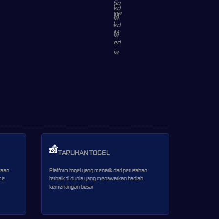
TARUHAN TOGEL
haan
Platform togel yang menarik dari perusahan
ame
terbaik di dunia yang menawarkan hadiah
kemenangan besar