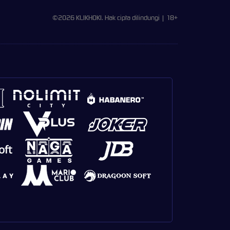
©2026 KLIKHOKI. Hak cipta dilindungi | 18+