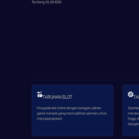
Tentang KLIKHOKI
TARUHAN SLOT
TA
Penyedia slot online dengan beragam pilihan
Sportsb
game menarik yang memudahkan pemain untuk
menawar
mencapai jackpot
tinggi,
banyak 