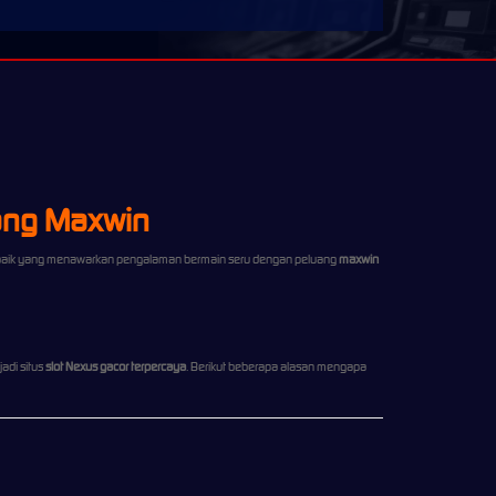
pang Maxwin
baik yang menawarkan pengalaman bermain seru dengan peluang
maxwin
di situs
slot Nexus gacor terpercaya
. Berikut beberapa alasan mengapa