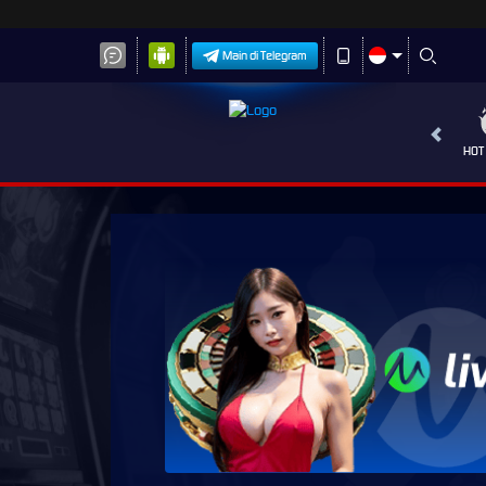
Main di Telegram
HOT