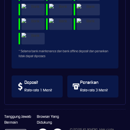
* Selama bank maintenance dan bank offline deposit dan penarikan
tidak dapat diproses
Deposit
Penarikan
Rata-rata 1 Menit
Rata-rata 3 Menit
Tanggung Jawab
Browser Yang
Bermain
Didukung
©2026 KLIKHOKI. Hak cipta