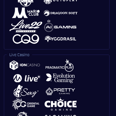
Live Casino