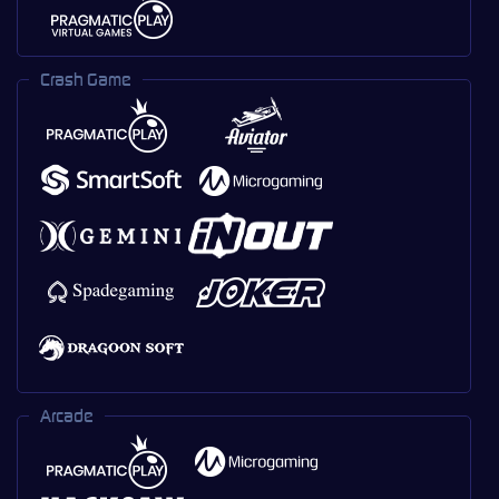
Crash Game
Arcade