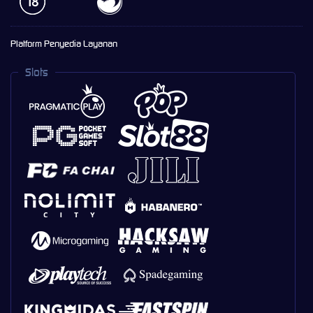
Platform Penyedia Layanan
Slots