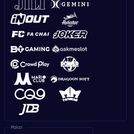
Poker