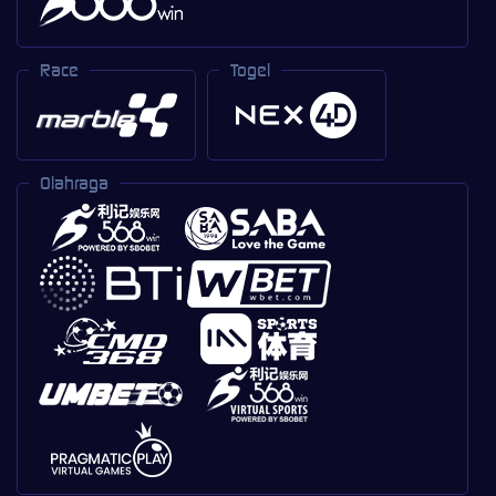
Race
Togel
Olahraga