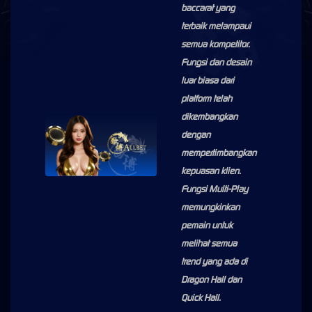
baccarat yang
terbaik melampaui
semua kompetitor.
Fungsi dan desain
luar biasa dari
platform telah
dikembangkan
dengan
mempertimbangkan
kepuasan klien.
Fungsi Multi-Play
memungkinkan
pemain untuk
melihat semua
trend yang ada di
Dragon Hall dan
Quick Hall.