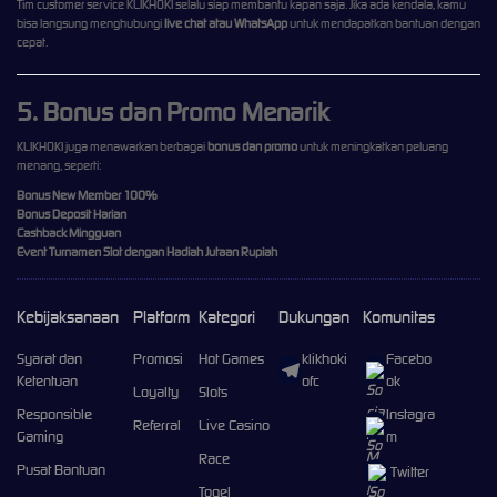
Tim customer service KLIKHOKI selalu siap membantu kapan saja. Jika ada kendala, kamu
bisa langsung menghubungi
live chat atau WhatsApp
untuk mendapatkan bantuan dengan
cepat.
5. Bonus dan Promo Menarik
KLIKHOKI juga menawarkan berbagai
bonus dan promo
untuk meningkatkan peluang
menang, seperti:
Bonus New Member 100%
Bonus Deposit Harian
Cashback Mingguan
Event Turnamen Slot dengan Hadiah Jutaan Rupiah
Kebijaksanaan
Platform
Kategori
Dukungan
Komunitas
Syarat dan
Promosi
Hot Games
klikhoki
Facebo
Ketentuan
ofc
ok
Loyalty
Slots
Responsible
Instagra
Referral
Live Casino
Gaming
m
Race
Pusat Bantuan
Twitter
Togel