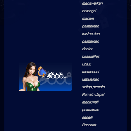
menawarkan
berbagai
macam
permainan
kasino dan
permainan
dealer
berkualitas
untuk
memenuhi
kebutuhan
setiap pemain.
Pemain dapat
menikmati
permainan
seperti
Baccarat,