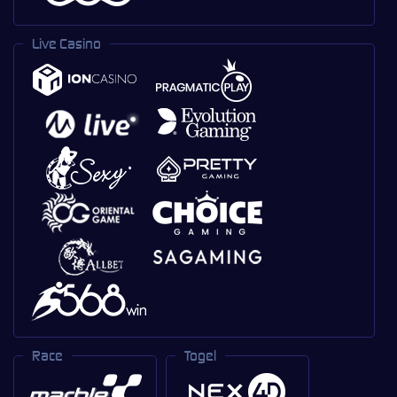
Live Casino
Race
Togel