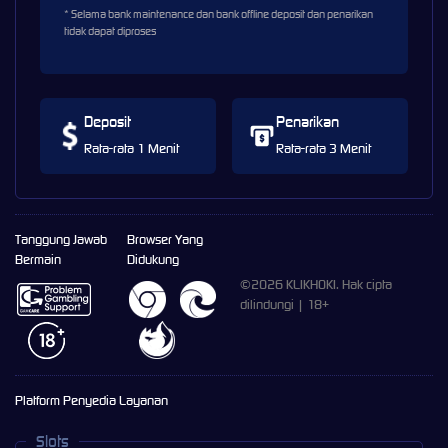
* Selama bank maintenance dan bank offline deposit dan penarikan
tidak dapat diproses
Deposit
Penarikan
Rata-rata 1 Menit
Rata-rata 3 Menit
Tanggung Jawab
Browser Yang
Bermain
Didukung
©2026 KLIKHOKI. Hak cipta
dilindungi | 18+
Platform Penyedia Layanan
Slots