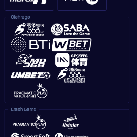
Olahraga
Crash Game